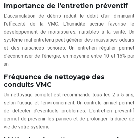
Importance de l’entretien préventif
L’accumulation de débris réduit le débit d’air, diminuant
l’efficacité de la VMC. L’humidité accrue favorise le
développement de moisissures, nuisibles à la santé. Un
système mal entretenu peut générer des mauvaises odeurs
et des nuisances sonores. Un entretien régulier permet
d’économiser de l’énergie, en moyenne entre 10 et 15% par
an.
Fréquence de nettoyage des
conduits VMC
Un nettoyage complet est recommandé tous les 2 à 5 ans,
selon l’usage et l’environnement. Un contrôle annuel permet
de détecter d’éventuels problèmes. L’entretien préventif
permet de prévenir les pannes et de prolonger la durée de
vie de votre système.