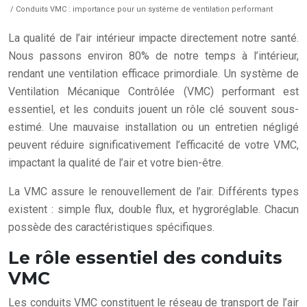
/ Conduits VMC : importance pour un système de ventilation performant
La qualité de l’air intérieur impacte directement notre santé.
Nous passons environ 80% de notre temps à l’intérieur,
rendant une ventilation efficace primordiale. Un système de
Ventilation Mécanique Contrôlée (VMC) performant est
essentiel, et les conduits jouent un rôle clé souvent sous-
estimé. Une mauvaise installation ou un entretien négligé
peuvent réduire significativement l’efficacité de votre VMC,
impactant la qualité de l’air et votre bien-être.
La VMC assure le renouvellement de l’air. Différents types
existent : simple flux, double flux, et hygroréglable. Chacun
possède des caractéristiques spécifiques.
Le rôle essentiel des conduits
VMC
Les conduits VMC constituent le réseau de transport de l’air