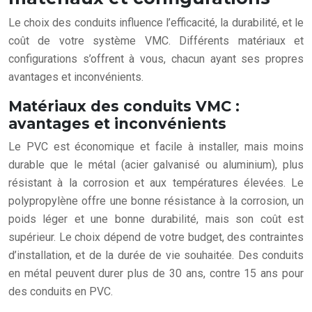
Le choix des conduits influence l’efficacité, la durabilité, et le
coût de votre système VMC. Différents matériaux et
configurations s’offrent à vous, chacun ayant ses propres
avantages et inconvénients.
Matériaux des conduits VMC :
avantages et inconvénients
Le PVC est économique et facile à installer, mais moins
durable que le métal (acier galvanisé ou aluminium), plus
résistant à la corrosion et aux températures élevées. Le
polypropylène offre une bonne résistance à la corrosion, un
poids léger et une bonne durabilité, mais son coût est
supérieur. Le choix dépend de votre budget, des contraintes
d’installation, et de la durée de vie souhaitée. Des conduits
en métal peuvent durer plus de 30 ans, contre 15 ans pour
des conduits en PVC.