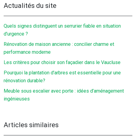
Actualités du site
Quels signes distinguent un serrurier fiable en situation
d’urgence ?
Rénovation de maison ancienne : concilier charme et
performance moderne
Les critères pour choisir son façadier dans le Vaucluse
Pourquoi la plantation d’arbres est essentielle pour une
rénovation durable?
Meuble sous escalier avec porte : idées d’aménagement
ingénieuses
Articles similaires