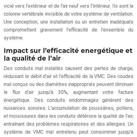
vicié vers l’extérieur et de l’air neuf vers l’intérieur. Ils sont la
colonne vertébrale invisible de votre système de ventilation.
Une conception, une installation ou un entretien inadéquats
compromettent gravement l’efficacité de l’ensemble du
système.
Impact sur l’efficacité energétique et
la qualité de l’air
Des conduits mal installés causent des pertes de charge,
réduisant le débit d’air et l’efficacité de la VMC. Des coudes
mal conçus ou des diamètres inappropriés peuvent diminuer
le flux d’air jusqu’à 30%, augmentant votre facture
énergétique. Des conduits endommagés génèrent des
nuisances sonores. L’accumulation de poussières, pollens,
et moisissures dans les conduits détériore la qualité de l’air,
entraînant des problèmes respiratoires et des allergies. Un
système de VMC mal entretenu peut consommer jusqu’à