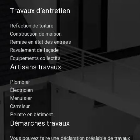
Travaux d’entretien
Réfection de toiture
Construction de maison
Remise en état des entrées
Ravalement de façade
Équipements collectifs
Artisans travaux
Plombier
Électricien
Menuisier
Carreleur
Peintre en bâtiment
Démarches travaux
Vous pouvez faire une déclaration préalable de travaux