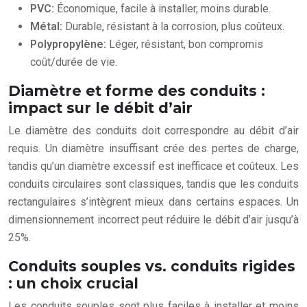
PVC:
Économique, facile à installer, moins durable.
Métal:
Durable, résistant à la corrosion, plus coûteux.
Polypropylène:
Léger, résistant, bon compromis
coût/durée de vie.
Diamètre et forme des conduits :
impact sur le débit d’air
Le diamètre des conduits doit correspondre au débit d’air
requis. Un diamètre insuffisant crée des pertes de charge,
tandis qu’un diamètre excessif est inefficace et coûteux. Les
conduits circulaires sont classiques, tandis que les conduits
rectangulaires s’intègrent mieux dans certains espaces. Un
dimensionnement incorrect peut réduire le débit d’air jusqu’à
25%.
Conduits souples vs. conduits rigides
: un choix crucial
Les conduits souples sont plus faciles à installer et moins