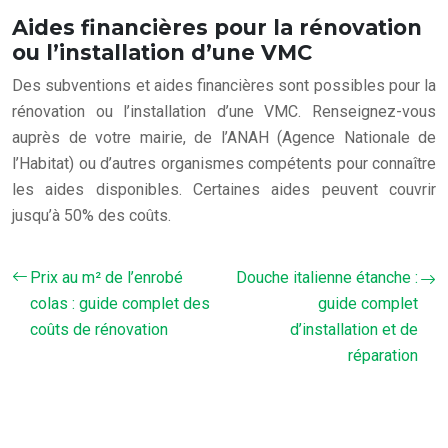
Aides financières pour la rénovation
ou l’installation d’une VMC
Des subventions et aides financières sont possibles pour la
rénovation ou l’installation d’une VMC. Renseignez-vous
auprès de votre mairie, de l’ANAH (Agence Nationale de
l’Habitat) ou d’autres organismes compétents pour connaître
les aides disponibles. Certaines aides peuvent couvrir
jusqu’à 50% des coûts.
Prix au m² de l’enrobé
Douche italienne étanche :
colas : guide complet des
guide complet
coûts de rénovation
d’installation et de
réparation