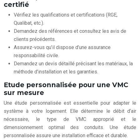
certifié
Vérifiez les qualifications et certifications (RGE,
Qualibat, etc.).
Demandez des références et consultez les avis de
clients précédents.
Assurez-vous qu’il dispose d’une assurance
responsabilité civile.
Demandez un devis détaillé précisant les matériaux, la
méthode d’installation et les garanties.
Etude personnalisée pour une VMC
sur mesure
Une étude personnalisée est essentielle pour adapter le
système à votre logement. Elle détermine le débit d’air
nécessaire, le type de VMC approprié et le
dimensionnement optimal des conduits. Une étude
personnalisée assure une installation efficace et durable.