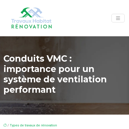
Conduits VMC :
importance pour un
système de ventilation
performant
/
Types de travaux de rénovation