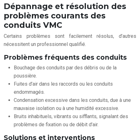
Dépannage et résolution des
problèmes courants des
conduits VMC
Certains problèmes sont facilement résolus, d’autres
nécessitent un professionnel qualifié.
Problèmes fréquents des conduits
Bouchage des conduits par des débris ou de la
poussière.
Fuites d’air dans les raccords ou les conduits
endommagés.
Condensation excessive dans les conduits, due à une
mauvaise isolation ou à une humidité excessive.
Bruits inhabituels, vibrants ou sifflants, signalant des
problèmes de fixation ou de débit d’air.
Solutions et interventions