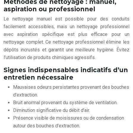
Méthodes de nettoyage : manuel,
aspiration ou professionnel
Le nettoyage manuel est possible pour des conduits
facilement accessibles, mais un nettoyage professionnel
avec aspiration spécifique est plus efficace pour un
nettoyage complet. Ce nettoyage professionnel élimine les
dépôts incrustés et garantit une meilleure hygiène. Évitez
l’utilisation de produits chimiques agressifs.
Signes indispensables indicatifs d’un
entretien nécessaire
Mauvaises odeurs persistantes provenant des bouches
d’extraction.
Bruit anormal provenant du système de ventilation.
Diminution significative du débit d’air.
Présence visible de moisissures ou de condensation
autour des bouches d’extraction.