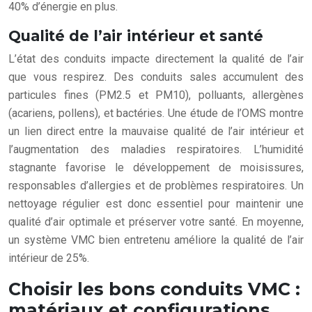
40% d’énergie en plus.
Qualité de l’air intérieur et santé
L’état des conduits impacte directement la qualité de l’air
que vous respirez. Des conduits sales accumulent des
particules fines (PM2.5 et PM10), polluants, allergènes
(acariens, pollens), et bactéries. Une étude de l’OMS montre
un lien direct entre la mauvaise qualité de l’air intérieur et
l’augmentation des maladies respiratoires. L’humidité
stagnante favorise le développement de moisissures,
responsables d’allergies et de problèmes respiratoires. Un
nettoyage régulier est donc essentiel pour maintenir une
qualité d’air optimale et préserver votre santé. En moyenne,
un système VMC bien entretenu améliore la qualité de l’air
intérieur de 25%.
Choisir les bons conduits VMC :
matériaux et configurations