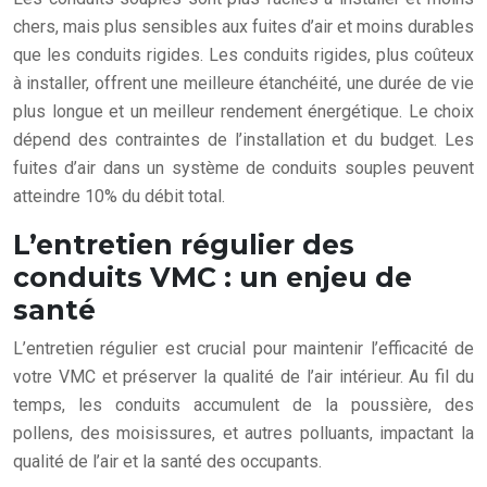
chers, mais plus sensibles aux fuites d’air et moins durables
que les conduits rigides. Les conduits rigides, plus coûteux
à installer, offrent une meilleure étanchéité, une durée de vie
plus longue et un meilleur rendement énergétique. Le choix
dépend des contraintes de l’installation et du budget. Les
fuites d’air dans un système de conduits souples peuvent
atteindre 10% du débit total.
L’entretien régulier des
conduits VMC : un enjeu de
santé
L’entretien régulier est crucial pour maintenir l’efficacité de
votre VMC et préserver la qualité de l’air intérieur. Au fil du
temps, les conduits accumulent de la poussière, des
pollens, des moisissures, et autres polluants, impactant la
qualité de l’air et la santé des occupants.