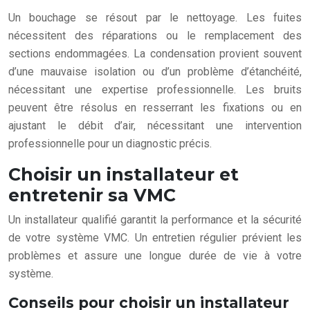
Un bouchage se résout par le nettoyage. Les fuites
nécessitent des réparations ou le remplacement des
sections endommagées. La condensation provient souvent
d’une mauvaise isolation ou d’un problème d’étanchéité,
nécessitant une expertise professionnelle. Les bruits
peuvent être résolus en resserrant les fixations ou en
ajustant le débit d’air, nécessitant une intervention
professionnelle pour un diagnostic précis.
Choisir un installateur et
entretenir sa VMC
Un installateur qualifié garantit la performance et la sécurité
de votre système VMC. Un entretien régulier prévient les
problèmes et assure une longue durée de vie à votre
système.
Conseils pour choisir un installateur