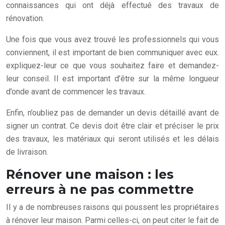
connaissances qui ont déjà effectué des travaux de
rénovation.
Une fois que vous avez trouvé les professionnels qui vous
conviennent, il est important de bien communiquer avec eux.
expliquez-leur ce que vous souhaitez faire et demandez-
leur conseil. Il est important d’être sur la même longueur
d’onde avant de commencer les travaux.
Enfin, n’oubliez pas de demander un devis détaillé avant de
signer un contrat. Ce devis doit être clair et préciser le prix
des travaux, les matériaux qui seront utilisés et les délais
de livraison.
Rénover une maison : les
erreurs à ne pas commettre
Il y a de nombreuses raisons qui poussent les propriétaires
à rénover leur maison. Parmi celles-ci, on peut citer le fait de