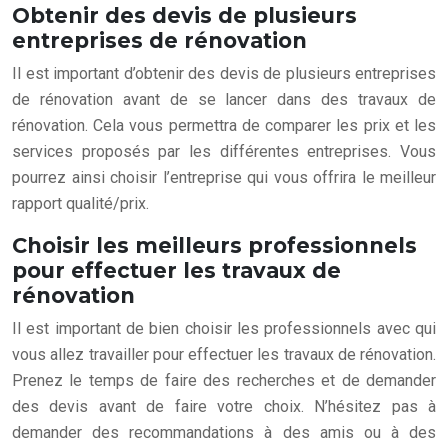
Obtenir des devis de plusieurs
entreprises de rénovation
Il est important d’obtenir des devis de plusieurs entreprises
de rénovation avant de se lancer dans des travaux de
rénovation. Cela vous permettra de comparer les prix et les
services proposés par les différentes entreprises. Vous
pourrez ainsi choisir l’entreprise qui vous offrira le meilleur
rapport qualité/prix.
Choisir les meilleurs professionnels
pour effectuer les travaux de
rénovation
Il est important de bien choisir les professionnels avec qui
vous allez travailler pour effectuer les travaux de rénovation.
Prenez le temps de faire des recherches et de demander
des devis avant de faire votre choix. N’hésitez pas à
demander des recommandations à des amis ou à des