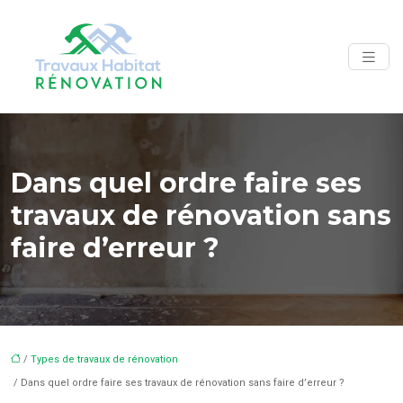
Dans quel ordre faire ses
travaux de rénovation sans
faire d’erreur ?
/
Types de travaux de rénovation
/ Dans quel ordre faire ses travaux de rénovation sans faire d’erreur ?