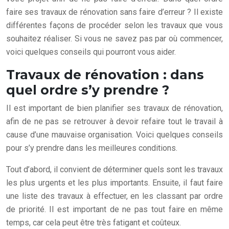
faire ses travaux de rénovation sans faire d’erreur ? Il existe
différentes façons de procéder selon les travaux que vous
souhaitez réaliser. Si vous ne savez pas par où commencer,
voici quelques conseils qui pourront vous aider.
Travaux de rénovation : dans
quel ordre s’y prendre ?
Il est important de bien planifier ses travaux de rénovation,
afin de ne pas se retrouver à devoir refaire tout le travail à
cause d’une mauvaise organisation. Voici quelques conseils
pour s’y prendre dans les meilleures conditions.
Tout d’abord, il convient de déterminer quels sont les travaux
les plus urgents et les plus importants. Ensuite, il faut faire
une liste des travaux à effectuer, en les classant par ordre
de priorité. Il est important de ne pas tout faire en même
temps, car cela peut être très fatigant et coûteux.