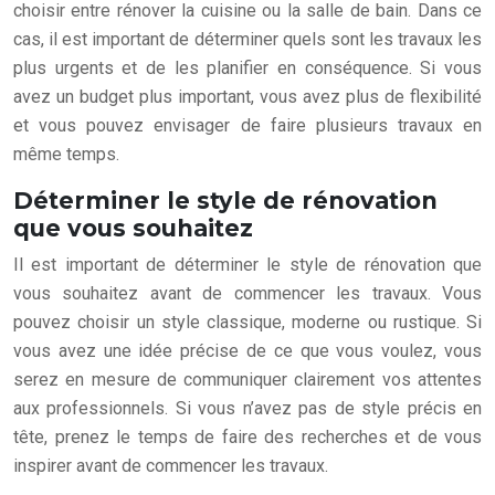
choisir entre rénover la cuisine ou la salle de bain. Dans ce
cas, il est important de déterminer quels sont les travaux les
plus urgents et de les planifier en conséquence. Si vous
avez un budget plus important, vous avez plus de flexibilité
et vous pouvez envisager de faire plusieurs travaux en
même temps.
Déterminer le style de rénovation
que vous souhaitez
Il est important de déterminer le style de rénovation que
vous souhaitez avant de commencer les travaux. Vous
pouvez choisir un style classique, moderne ou rustique. Si
vous avez une idée précise de ce que vous voulez, vous
serez en mesure de communiquer clairement vos attentes
aux professionnels. Si vous n’avez pas de style précis en
tête, prenez le temps de faire des recherches et de vous
inspirer avant de commencer les travaux.