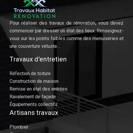
Pour réaliser des travaux de rénovation, vous devez
commencer par dresser un état des lieux. Renseignez-
vous sur les points faibles comme des menuiseries et
une couverture vétuste…
Travaux d’entretien
Réfection de toiture
Construction de maison
Remise en état des entrées
Ravalement de façade
Équipements collectifs
Artisans travaux
Plombier