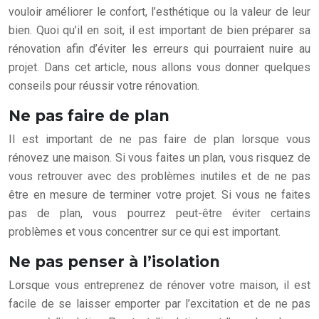
vouloir améliorer le confort, l’esthétique ou la valeur de leur
bien. Quoi qu’il en soit, il est important de bien préparer sa
rénovation afin d’éviter les erreurs qui pourraient nuire au
projet. Dans cet article, nous allons vous donner quelques
conseils pour réussir votre rénovation.
Ne pas faire de plan
Il est important de ne pas faire de plan lorsque vous
rénovez une maison. Si vous faites un plan, vous risquez de
vous retrouver avec des problèmes inutiles et de ne pas
être en mesure de terminer votre projet. Si vous ne faites
pas de plan, vous pourrez peut-être éviter certains
problèmes et vous concentrer sur ce qui est important.
Ne pas penser à l’isolation
Lorsque vous entreprenez de rénover votre maison, il est
facile de se laisser emporter par l’excitation et de ne pas