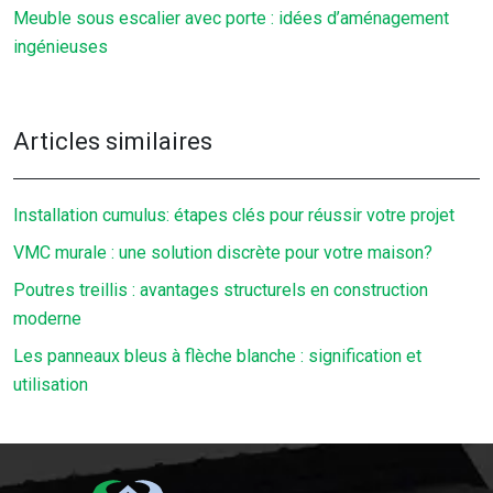
Meuble sous escalier avec porte : idées d’aménagement
ingénieuses
Articles similaires
Installation cumulus: étapes clés pour réussir votre projet
VMC murale : une solution discrète pour votre maison?
Poutres treillis : avantages structurels en construction
moderne
Les panneaux bleus à flèche blanche : signification et
utilisation