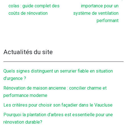
colas : guide complet des
importance pour un
coûts de rénovation
système de ventilation
performant
Actualités du site
Quels signes distinguent un serrurier fiable en situation
d’urgence ?
Rénovation de maison ancienne : concilier charme et
performance moderne
Les critères pour choisir son façadier dans le Vaucluse
Pourquoi la plantation d’arbres est essentielle pour une
rénovation durable?