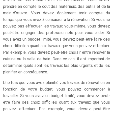
prendre en compte le coût des matériaux, des outils et de la
main-d’œuvre. Vous devez également tenir compte du
temps que vous avez à consacrer à la rénovation. Si vous ne
pouvez pas effectuer les travaux vous-même, vous devrez
peut-être engager des professionnels pour vous aider. Si
vous avez un budget limité, vous devrez peut-être faire des
choix difficiles quant aux travaux que vous pouvez effectuer.
Par exemple, vous devrez peut-être choisir entre rénover la
cuisine ou la salle de bain. Dans ce cas, il est important de
déterminer quels sont les travaux les plus urgents et de les
planifier en conséquence.
Une fois que vous avez planifié vos travaux de rénovation en
fonction de votre budget, vous pouvez commencer à
travailler. Si vous avez un budget limité, vous devrez peut-
être faire des choix difficiles quant aux travaux que vous
pouvez effectuer. Par exemple, vous devrez peut-être