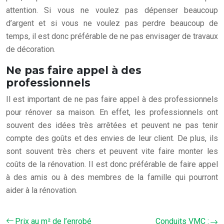
attention. Si vous ne voulez pas dépenser beaucoup
d’argent et si vous ne voulez pas perdre beaucoup de
temps, il est donc préférable de ne pas envisager de travaux
de décoration.
Ne pas faire appel à des
professionnels
Il est important de ne pas faire appel à des professionnels
pour rénover sa maison. En effet, les professionnels ont
souvent des idées très arrêtées et peuvent ne pas tenir
compte des goûts et des envies de leur client. De plus, ils
sont souvent très chers et peuvent vite faire monter les
coûts de la rénovation. Il est donc préférable de faire appel
à des amis ou à des membres de la famille qui pourront
aider à la rénovation.
Prix au m² de l’enrobé
Conduits VMC :