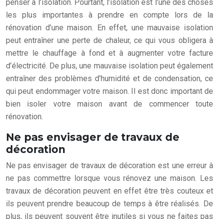
penser à l’isolation. Pourtant, l’isolation est l’une des choses
les plus importantes à prendre en compte lors de la
rénovation d’une maison. En effet, une mauvaise isolation
peut entraîner une perte de chaleur, ce qui vous obligera à
mettre le chauffage à fond et à augmenter votre facture
d’électricité. De plus, une mauvaise isolation peut également
entraîner des problèmes d’humidité et de condensation, ce
qui peut endommager votre maison. Il est donc important de
bien isoler votre maison avant de commencer toute
rénovation.
Ne pas envisager de travaux de
décoration
Ne pas envisager de travaux de décoration est une erreur à
ne pas commettre lorsque vous rénovez une maison. Les
travaux de décoration peuvent en effet être très couteux et
ils peuvent prendre beaucoup de temps à être réalisés. De
plus, ils peuvent souvent être inutiles si vous ne faites pas