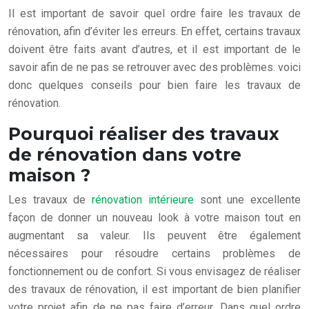
Il est important de savoir quel ordre faire les travaux de
rénovation, afin d’éviter les erreurs. En effet, certains travaux
doivent être faits avant d’autres, et il est important de le
savoir afin de ne pas se retrouver avec des problèmes. voici
donc quelques conseils pour bien faire les travaux de
rénovation.
Pourquoi réaliser des travaux
de rénovation dans votre
maison ?
Les travaux de
rénovation intérieure
sont une excellente
façon de donner un nouveau look à votre maison tout en
augmentant sa valeur. Ils peuvent être également
nécessaires pour résoudre certains problèmes de
fonctionnement ou de confort. Si vous envisagez de réaliser
des travaux de rénovation, il est important de bien planifier
votre projet afin de ne pas faire d’erreur. Dans quel ordre