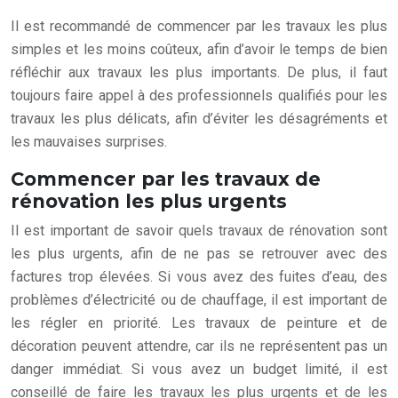
Il est recommandé de commencer par les travaux les plus
simples et les moins coûteux, afin d’avoir le temps de bien
réfléchir aux travaux les plus importants. De plus, il faut
toujours faire appel à des professionnels qualifiés pour les
travaux les plus délicats, afin d’éviter les désagréments et
les mauvaises surprises.
Commencer par les travaux de
rénovation les plus urgents
Il est important de savoir quels travaux de rénovation sont
les plus urgents, afin de ne pas se retrouver avec des
factures trop élevées. Si vous avez des fuites d’eau, des
problèmes d’électricité ou de chauffage, il est important de
les régler en priorité. Les travaux de peinture et de
décoration peuvent attendre, car ils ne représentent pas un
danger immédiat. Si vous avez un budget limité, il est
conseillé de faire les travaux les plus urgents et de les