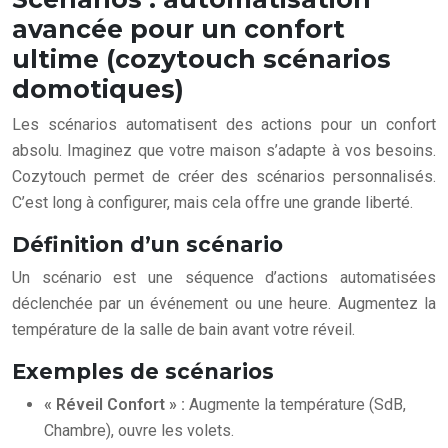
avancée pour un confort
ultime (cozytouch scénarios
domotiques)
Les scénarios automatisent des actions pour un confort
absolu. Imaginez que votre maison s’adapte à vos besoins.
Cozytouch permet de créer des scénarios personnalisés.
C’est long à configurer, mais cela offre une grande liberté.
Définition d’un scénario
Un scénario est une séquence d’actions automatisées
déclenchée par un événement ou une heure. Augmentez la
température de la salle de bain avant votre réveil.
Exemples de scénarios
« Réveil Confort » :
Augmente la température (SdB,
Chambre), ouvre les volets.