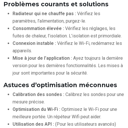
Problèmes courants et solutions
Radiateur qui ne chauffe pas :
Vérifiez les
paramètres, l’alimentation, purgez-le.
Consommation élevée :
Vérifiez les réglages, les
fuites de chaleur, l’isolation. L’isolation est primordiale.
Connexion instable :
Vérifiez le Wi-Fi, redémarrez les
appareils.
Mise à jour de l’application :
Ayez toujours la dernière
version pour les dernières fonctionnalités. Les mises à
jour sont importantes pour la sécurité.
Astuces d’optimisation méconnues
Calibration des sondes :
Calibrez les sondes pour une
mesure précise.
Optimisation du Wi-Fi :
Optimisez le Wi-Fi pour une
meilleure portée. Un répéteur Wifi peut aider.
Utilisation des API :
(Pour les utilisateurs avancés)