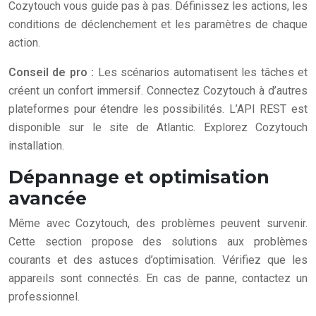
Cozytouch vous guide pas à pas. Définissez les actions, les
conditions de déclenchement et les paramètres de chaque
action.
Conseil de pro :
Les scénarios automatisent les tâches et
créent un confort immersif. Connectez Cozytouch à d’autres
plateformes pour étendre les possibilités. L’API REST est
disponible sur le site de Atlantic. Explorez Cozytouch
installation.
Dépannage et optimisation
avancée
Même avec Cozytouch, des problèmes peuvent survenir.
Cette section propose des solutions aux problèmes
courants et des astuces d’optimisation. Vérifiez que les
appareils sont connectés. En cas de panne, contactez un
professionnel.