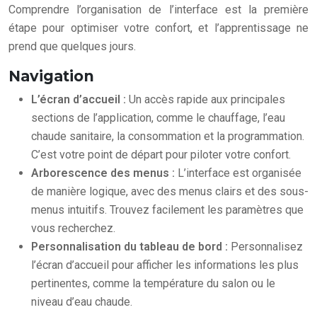
Comprendre l’organisation de l’interface est la première
étape pour optimiser votre confort, et l’apprentissage ne
prend que quelques jours.
Navigation
L’écran d’accueil :
Un accès rapide aux principales
sections de l’application, comme le chauffage, l’eau
chaude sanitaire, la consommation et la programmation.
C’est votre point de départ pour piloter votre confort.
Arborescence des menus :
L’interface est organisée
de manière logique, avec des menus clairs et des sous-
menus intuitifs. Trouvez facilement les paramètres que
vous recherchez.
Personnalisation du tableau de bord :
Personnalisez
l’écran d’accueil pour afficher les informations les plus
pertinentes, comme la température du salon ou le
niveau d’eau chaude.