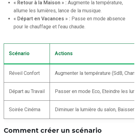
« Retour à la Maison » :
Augmente la température,
allume les lumières, lance de la musique.
« Départ en Vacances » :
Passe en mode absence
pour le chauffage et l’eau chaude.
Scénario
Actions
Réveil Confort
Augmenter la température (SdB, Chambr
Départ au Travail
Passer en mode Eco, Eteindre les lum
Soirée Cinéma
Diminuer la lumière du salon, Baisser 
Comment créer un scénario