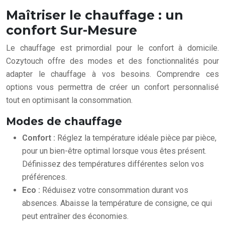
Maîtriser le chauffage : un
confort Sur-Mesure
Le chauffage est primordial pour le confort à domicile.
Cozytouch offre des modes et des fonctionnalités pour
adapter le chauffage à vos besoins. Comprendre ces
options vous permettra de créer un confort personnalisé
tout en optimisant la consommation.
Modes de chauffage
Confort :
Réglez la température idéale pièce par pièce,
pour un bien-être optimal lorsque vous êtes présent.
Définissez des températures différentes selon vos
préférences.
Eco :
Réduisez votre consommation durant vos
absences. Abaisse la température de consigne, ce qui
peut entraîner des économies.