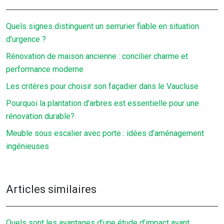
Quels signes distinguent un serrurier fiable en situation
d’urgence ?
Rénovation de maison ancienne : concilier charme et
performance moderne
Les critères pour choisir son façadier dans le Vaucluse
Pourquoi la plantation d’arbres est essentielle pour une
rénovation durable?
Meuble sous escalier avec porte : idées d’aménagement
ingénieuses
Articles similaires
Quels sont les avantages d’une étude d’impact avant