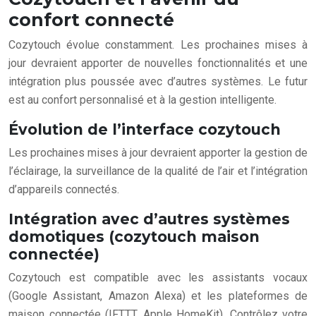
confort connecté
Cozytouch évolue constamment. Les prochaines mises à
jour devraient apporter de nouvelles fonctionnalités et une
intégration plus poussée avec d’autres systèmes. Le futur
est au confort personnalisé et à la gestion intelligente.
Évolution de l’interface cozytouch
Les prochaines mises à jour devraient apporter la gestion de
l’éclairage, la surveillance de la qualité de l’air et l’intégration
d’appareils connectés.
Intégration avec d’autres systèmes
domotiques (cozytouch maison
connectée)
Cozytouch est compatible avec les assistants vocaux
(Google Assistant, Amazon Alexa) et les plateformes de
maison connectée (IFTTT, Apple HomeKit). Contrôlez votre