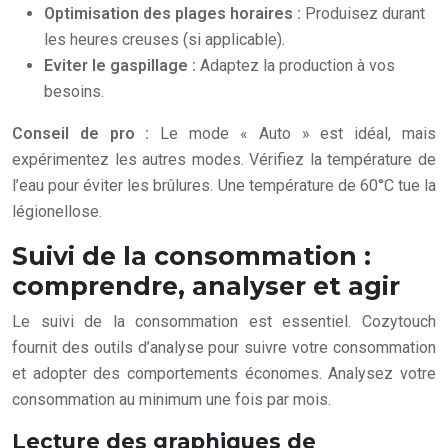
Optimisation des plages horaires :
Produisez durant
les heures creuses (si applicable).
Eviter le gaspillage :
Adaptez la production à vos
besoins.
Conseil de pro :
Le mode « Auto » est idéal, mais
expérimentez les autres modes. Vérifiez la température de
l’eau pour éviter les brûlures. Une température de 60°C tue la
légionellose.
Suivi de la consommation :
comprendre, analyser et agir
Le suivi de la consommation est essentiel. Cozytouch
fournit des outils d’analyse pour suivre votre consommation
et adopter des comportements économes. Analysez votre
consommation au minimum une fois par mois.
Lecture des graphiques de