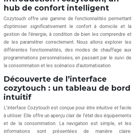
hub de confort intelligent
Cozytouch offre une gamme de fonctionnalités permettant
d’optimiser significativement le confort à domicile et la
gestion de l’énergie, à condition de bien les comprendre et
de les paramétrer correctement. Nous allons explorer les
différentes fonctionnalités, des modes de chauffage aux
programmations personnalisées, en passant par le suivi de
la consommation et les scénarios d’automatisation.
Découverte de l’interface
cozytouch : un tableau de bord
intuitif
L’interface Cozytouch est conçue pour être intuitive et facile
à utiliser. Elle offre un aperçu clair de l’état des équipements
et de la consommation. La navigation est simple, et les
informations sont présentées de manière claire.