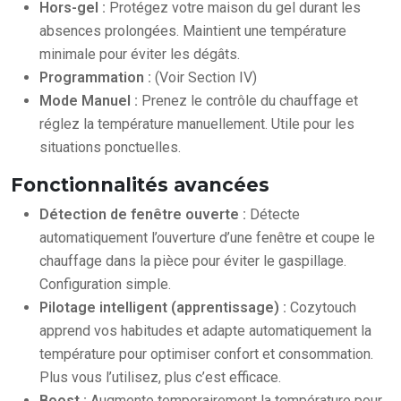
Hors-gel :
Protégez votre maison du gel durant les
absences prolongées. Maintient une température
minimale pour éviter les dégâts.
Programmation :
(Voir Section IV)
Mode Manuel :
Prenez le contrôle du chauffage et
réglez la température manuellement. Utile pour les
situations ponctuelles.
Fonctionnalités avancées
Détection de fenêtre ouverte :
Détecte
automatiquement l’ouverture d’une fenêtre et coupe le
chauffage dans la pièce pour éviter le gaspillage.
Configuration simple.
Pilotage intelligent (apprentissage) :
Cozytouch
apprend vos habitudes et adapte automatiquement la
température pour optimiser confort et consommation.
Plus vous l’utilisez, plus c’est efficace.
Boost :
Augmente temporairement la température pour