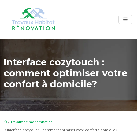
Interface cozytouch :
comment optimiser votre
confort à domicile?
/
Travaux de modernisation
/ Interface cozytouch : comment optimiser votre confort à domicile?