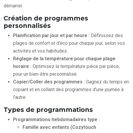
démarrer.
Création de programmes
personnalisés
Planification par jour et par heure :
Définissez des
plages de confort et d’éco pour chaque jour, selon vos
activités et vos habitudes.
Réglage de la température pour chaque plage
horaire :
Optimisez la température pièce par pièce,
pour un bien-être personnalisé.
Copier/Coller des programmes :
Gagnez du temps en
copiant et en collant des programmes d’une journée à
l’autre.
Types de programmations
Programmations hebdomadaires type :
Famille avec enfants (Cozytouch