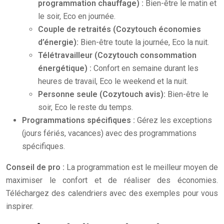
programmation chauffage) :
Bien-être le matin et
le soir, Eco en journée.
Couple de retraités (Cozytouch économies
d’énergie):
Bien-être toute la journée, Eco la nuit.
Télétravailleur (Cozytouch consommation
énergétique) :
Confort en semaine durant les
heures de travail, Eco le weekend et la nuit.
Personne seule (Cozytouch avis):
Bien-être le
soir, Eco le reste du temps.
Programmations spécifiques :
Gérez les exceptions
(jours fériés, vacances) avec des programmations
spécifiques.
Conseil de pro :
La programmation est le meilleur moyen de
maximiser le confort et de réaliser des économies.
Téléchargez des calendriers avec des exemples pour vous
inspirer.