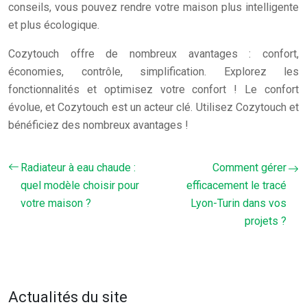
conseils, vous pouvez rendre votre maison plus intelligente
et plus écologique.
Cozytouch offre de nombreux avantages : confort,
économies, contrôle, simplification. Explorez les
fonctionnalités et optimisez votre confort ! Le confort
évolue, et Cozytouch est un acteur clé. Utilisez Cozytouch et
bénéficiez des nombreux avantages !
Radiateur à eau chaude :
Comment gérer
quel modèle choisir pour
efficacement le tracé
votre maison ?
Lyon-Turin dans vos
projets ?
Actualités du site