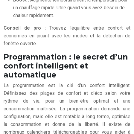
un chauffage rapide. Utile quand vous avez besoin de
chaleur rapidement.
Conseil de pro :
Trouvez l’équilibre entre confort et
économies en jouant avec les modes et la détection de
fenêtre ouverte.
Programmation : le secret d’un
confort intelligent et
automatique
La programmation est la clé d’un confort intelligent.
Définissez des plages de confort et d’éco selon votre
rythme de vie, pour un bien-être optimal et une
consommation maîtrisée. La programmation demande une
configuration, mais elle est rentable à long terme, optimise
la consommation et donne de la liberté. Il existe de
nombreux calendriers téléchargeables pour vous aider à