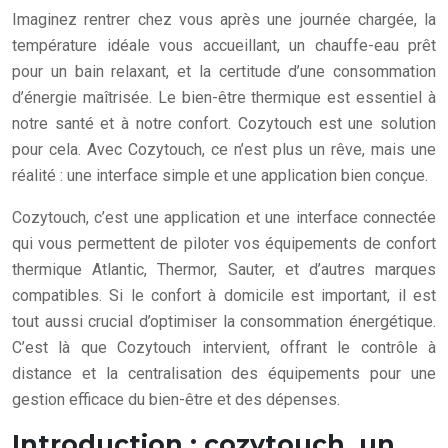
Imaginez rentrer chez vous après une journée chargée, la
température idéale vous accueillant, un chauffe-eau prêt
pour un bain relaxant, et la certitude d’une consommation
d’énergie maîtrisée. Le bien-être thermique est essentiel à
notre santé et à notre confort. Cozytouch est une solution
pour cela. Avec Cozytouch, ce n’est plus un rêve, mais une
réalité : une interface simple et une application bien conçue.
Cozytouch, c’est une application et une interface connectée
qui vous permettent de piloter vos équipements de confort
thermique Atlantic, Thermor, Sauter, et d’autres marques
compatibles. Si le confort à domicile est important, il est
tout aussi crucial d’optimiser la consommation énergétique.
C’est là que Cozytouch intervient, offrant le contrôle à
distance et la centralisation des équipements pour une
gestion efficace du bien-être et des dépenses.
Introduction : cozytouch, un