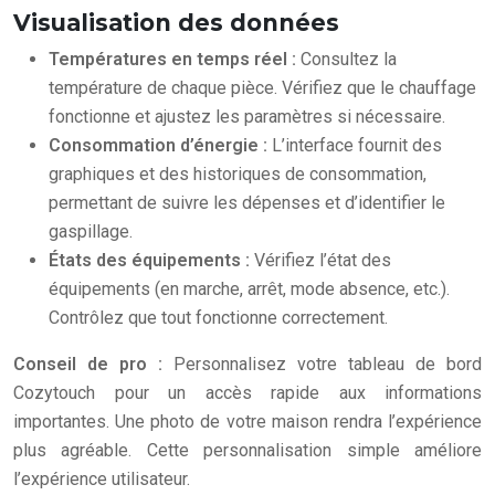
Visualisation des données
Températures en temps réel :
Consultez la
température de chaque pièce. Vérifiez que le chauffage
fonctionne et ajustez les paramètres si nécessaire.
Consommation d’énergie :
L’interface fournit des
graphiques et des historiques de consommation,
permettant de suivre les dépenses et d’identifier le
gaspillage.
États des équipements :
Vérifiez l’état des
équipements (en marche, arrêt, mode absence, etc.).
Contrôlez que tout fonctionne correctement.
Conseil de pro :
Personnalisez votre tableau de bord
Cozytouch pour un accès rapide aux informations
importantes. Une photo de votre maison rendra l’expérience
plus agréable. Cette personnalisation simple améliore
l’expérience utilisateur.