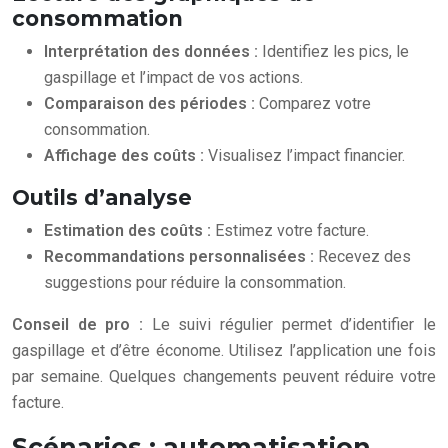
consommation
Interprétation des données :
Identifiez les pics, le
gaspillage et l’impact de vos actions.
Comparaison des périodes :
Comparez votre
consommation.
Affichage des coûts :
Visualisez l’impact financier.
Outils d’analyse
Estimation des coûts :
Estimez votre facture.
Recommandations personnalisées :
Recevez des
suggestions pour réduire la consommation.
Conseil de pro :
Le suivi régulier permet d’identifier le
gaspillage et d’être économe. Utilisez l’application une fois
par semaine. Quelques changements peuvent réduire votre
facture.
Scénarios : automatisation