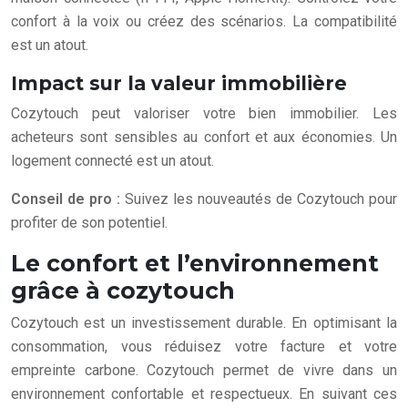
confort à la voix ou créez des scénarios. La compatibilité
est un atout.
Impact sur la valeur immobilière
Cozytouch peut valoriser votre bien immobilier. Les
acheteurs sont sensibles au confort et aux économies. Un
logement connecté est un atout.
Conseil de pro :
Suivez les nouveautés de Cozytouch pour
profiter de son potentiel.
Le confort et l’environnement
grâce à cozytouch
Cozytouch est un investissement durable. En optimisant la
consommation, vous réduisez votre facture et votre
empreinte carbone. Cozytouch permet de vivre dans un
environnement confortable et respectueux. En suivant ces