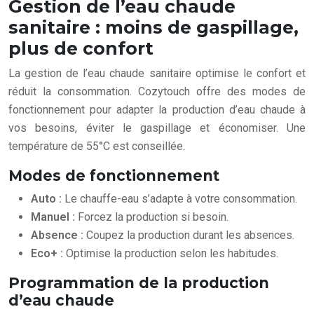
Gestion de l’eau chaude
sanitaire : moins de gaspillage,
plus de confort
La gestion de l’eau chaude sanitaire optimise le confort et
réduit la consommation. Cozytouch offre des modes de
fonctionnement pour adapter la production d’eau chaude à
vos besoins, éviter le gaspillage et économiser. Une
température de 55°C est conseillée.
Modes de fonctionnement
Auto :
Le chauffe-eau s’adapte à votre consommation.
Manuel :
Forcez la production si besoin.
Absence :
Coupez la production durant les absences.
Eco+ :
Optimise la production selon les habitudes.
Programmation de la production
d’eau chaude