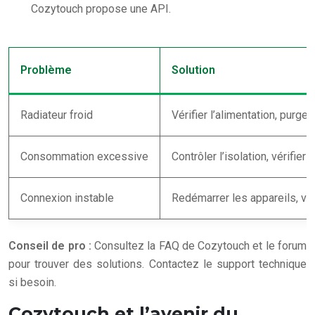
Cozytouch propose une API.
Problème
Solution
Radiateur froid
Vérifier l’alimentation, purge
Consommation excessive
Contrôler l’isolation, vérifier
Connexion instable
Redémarrer les appareils, véri
Conseil de pro :
Consultez la FAQ de Cozytouch et le forum
pour trouver des solutions. Contactez le support technique
si besoin.
Cozytouch et l’avenir du