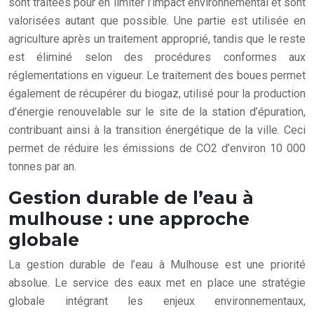
sont traitées pour en limiter l’impact environnemental et sont
valorisées autant que possible. Une partie est utilisée en
agriculture après un traitement approprié, tandis que le reste
est éliminé selon des procédures conformes aux
réglementations en vigueur. Le traitement des boues permet
également de récupérer du biogaz, utilisé pour la production
d’énergie renouvelable sur le site de la station d’épuration,
contribuant ainsi à la transition énergétique de la ville. Ceci
permet de réduire les émissions de CO2 d’environ 10 000
tonnes par an.
Gestion durable de l’eau à
mulhouse : une approche
globale
La gestion durable de l’eau à Mulhouse est une priorité
absolue. Le service des eaux met en place une stratégie
globale intégrant les enjeux environnementaux,