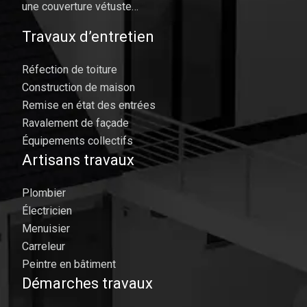
une couverture vétuste…
Travaux d’entretien
Réfection de toiture
Construction de maison
Remise en état des entrées
Ravalement de façade
Équipements collectifs
Artisans travaux
Plombier
Électricien
Menuisier
Carreleur
Peintre en bâtiment
Démarches travaux