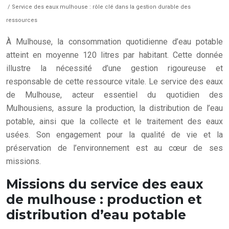
/ Service des eaux mulhouse : rôle clé dans la gestion durable des
ressources
À Mulhouse, la consommation quotidienne d’eau potable
atteint en moyenne 120 litres par habitant. Cette donnée
illustre la nécessité d’une gestion rigoureuse et
responsable de cette ressource vitale. Le service des eaux
de Mulhouse, acteur essentiel du quotidien des
Mulhousiens, assure la production, la distribution de l’eau
potable, ainsi que la collecte et le traitement des eaux
usées. Son engagement pour la qualité de vie et la
préservation de l’environnement est au cœur de ses
missions.
Missions du service des eaux
de mulhouse : production et
distribution d’eau potable