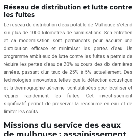
Réseau de distribution et lutte contre
les fuites
Le réseau de distribution d’eau potable de Mulhouse s’étend
sur plus de 1000 kilomètres de canalisations. Son entretien
et sa modernisation sont permanents pour assurer une
distribution efficace et minimiser les pertes d’eau. Un
programme ambitieux de lutte contre les fuites a permis de
réduire les pertes d’eau de 20% au cours des dix dernières
années, passant d’un taux de 25% à 5% actuellement. Des
technologies innovantes, telles que la détection acoustique
et la thermographie aérienne, sont utilisées pour localiser et
réparer rapidement les fuites. Cet investissement
significatif permet de préserver la ressource en eau et de
limiter les coûts.
Missions du service des eaux
de mulhouse : assainissement