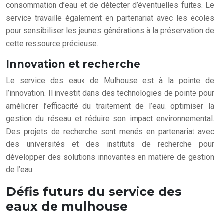
consommation d’eau et de détecter d’éventuelles fuites. Le
service travaille également en partenariat avec les écoles
pour sensibiliser les jeunes générations à la préservation de
cette ressource précieuse.
Innovation et recherche
Le service des eaux de Mulhouse est à la pointe de
l’innovation. Il investit dans des technologies de pointe pour
améliorer l’efficacité du traitement de l’eau, optimiser la
gestion du réseau et réduire son impact environnemental.
Des projets de recherche sont menés en partenariat avec
des universités et des instituts de recherche pour
développer des solutions innovantes en matière de gestion
de l’eau.
Défis futurs du service des
eaux de mulhouse