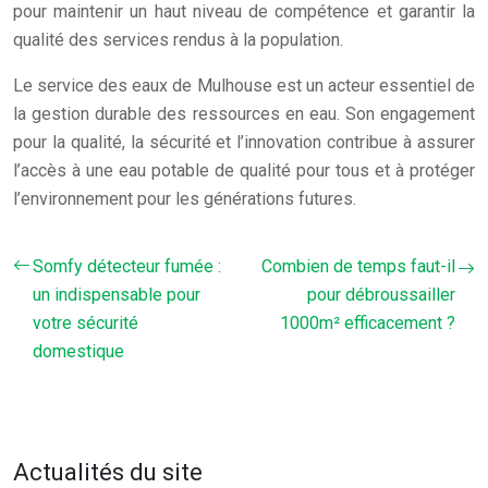
pour maintenir un haut niveau de compétence et garantir la
qualité des services rendus à la population.
Le service des eaux de Mulhouse est un acteur essentiel de
la gestion durable des ressources en eau. Son engagement
pour la qualité, la sécurité et l’innovation contribue à assurer
l’accès à une eau potable de qualité pour tous et à protéger
l’environnement pour les générations futures.
Somfy détecteur fumée :
Combien de temps faut-il
un indispensable pour
pour débroussailler
votre sécurité
1000m² efficacement ?
domestique
Actualités du site