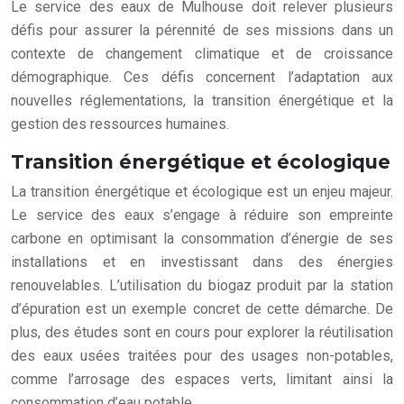
Le service des eaux de Mulhouse doit relever plusieurs
défis pour assurer la pérennité de ses missions dans un
contexte de changement climatique et de croissance
démographique. Ces défis concernent l’adaptation aux
nouvelles réglementations, la transition énergétique et la
gestion des ressources humaines.
Transition énergétique et écologique
La transition énergétique et écologique est un enjeu majeur.
Le service des eaux s’engage à réduire son empreinte
carbone en optimisant la consommation d’énergie de ses
installations et en investissant dans des énergies
renouvelables. L’utilisation du biogaz produit par la station
d’épuration est un exemple concret de cette démarche. De
plus, des études sont en cours pour explorer la réutilisation
des eaux usées traitées pour des usages non-potables,
comme l’arrosage des espaces verts, limitant ainsi la
consommation d’eau potable.