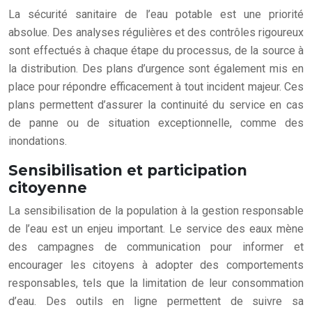
La sécurité sanitaire de l’eau potable est une priorité
absolue. Des analyses régulières et des contrôles rigoureux
sont effectués à chaque étape du processus, de la source à
la distribution. Des plans d’urgence sont également mis en
place pour répondre efficacement à tout incident majeur. Ces
plans permettent d’assurer la continuité du service en cas
de panne ou de situation exceptionnelle, comme des
inondations.
Sensibilisation et participation
citoyenne
La sensibilisation de la population à la gestion responsable
de l’eau est un enjeu important. Le service des eaux mène
des campagnes de communication pour informer et
encourager les citoyens à adopter des comportements
responsables, tels que la limitation de leur consommation
d’eau. Des outils en ligne permettent de suivre sa