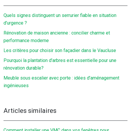
Quels signes distinguent un serrurier fiable en situation
d’urgence ?
Rénovation de maison ancienne : concilier charme et
performance moderne
Les critères pour choisir son façadier dans le Vaucluse
Pourquoi la plantation d’arbres est essentielle pour une
rénovation durable?
Meuble sous escalier avec porte : idées d’aménagement
ingénieuses
Articles similaires
Comment installer une VMC dans vos fenêtres pour