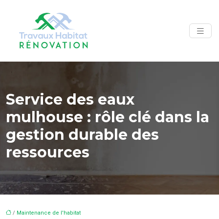
Service des eaux
mulhouse : rôle clé dans la
gestion durable des
ressources
/
Maintenance de l'habitat