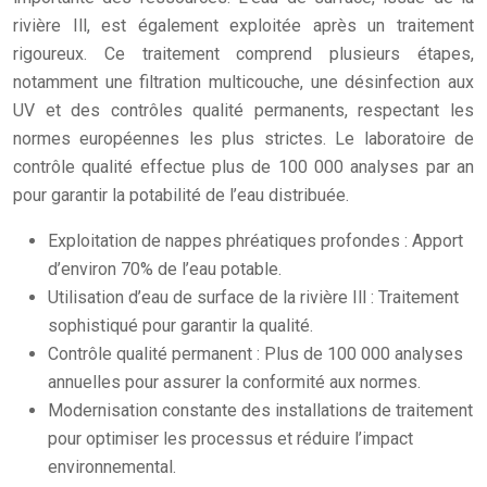
rivière Ill, est également exploitée après un traitement
rigoureux. Ce traitement comprend plusieurs étapes,
notamment une filtration multicouche, une désinfection aux
UV et des contrôles qualité permanents, respectant les
normes européennes les plus strictes. Le laboratoire de
contrôle qualité effectue plus de 100 000 analyses par an
pour garantir la potabilité de l’eau distribuée.
Exploitation de nappes phréatiques profondes : Apport
d’environ 70% de l’eau potable.
Utilisation d’eau de surface de la rivière Ill : Traitement
sophistiqué pour garantir la qualité.
Contrôle qualité permanent : Plus de 100 000 analyses
annuelles pour assurer la conformité aux normes.
Modernisation constante des installations de traitement
pour optimiser les processus et réduire l’impact
environnemental.