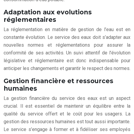
Adaptation aux evolutions
réglementaires
La réglementation en matière de gestion de l’eau est en
constante évolution. Le service des eaux doit s’adapter aux
nouvelles normes et réglementations pour assurer la
conformité de ses activités. Un suivi attentif de l’évolution
législative et réglementaire est donc indispensable pour
anticiper les changements et garantir le respect des normes.
Gestion financière et ressources
humaines
La gestion financière du service des eaux est un aspect
crucial. Il est essentiel de maintenir un équilibre entre la
qualité du service offert et le coût pour les usagers. La
gestion des ressources humaines est tout aussi importante.
Le service s’engage à former et à fidéliser ses employés