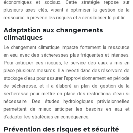
économiques et sociaux. Cette stratégie repose sur
plusieurs axes clés, visant à optimiser la gestion de la
ressource, à prévenir les risques et à sensibiliser le public.
Adaptation aux changements
climatiques
Le changement climatique impacte fortement la ressource
en eau, avec des sécheresses plus fréquentes et intenses.
Pour anticiper ces risques, le service des eaux a mis en
place plusieurs mesures. Il a investi dans des réservoirs de
stockage d’eau pour assurer l’approvisionnement en période
de sécheresse, et il a élaboré un plan de gestion de la
sécheresse pour mettre en place des restrictions d’eau si
nécessaire. Des études hydrologiques prévisionnelles
permettent de mieux anticiper les besoins en eau et
d’adapter les stratégies en conséquence.
Prévention des risques et sécurité