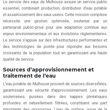
Le service des eaux de Mulhouse assure un service public
essentiel, combinant production, distribution d’eau potable
et assainissement des eaux usées. Cette mission complexe
nécessite une gestion optimisée, soutenue par un
partenariat public-privé pour une adaptation continue aux
enjeux environnementaux et aux évolutions réglementaires.
Le service s’appuie sur des infrastructures performantes et
des technologies de pointe pour répondre aux besoins
croissants de la population tout en garantissant une haute
qualité de service.
Sources d’approvisionnement et
traitement de l’eau
L’eau potable de Mulhouse provient de sources diversifiées,
garantissant une sécurité d’approvisionnement. Les eaux
souterraines, puisées dans des nappes phréatiques
profondes et naturellement filtrées, constituent une part
importante des ressources. L’eau de surface, issue de la