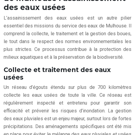
des eaux usées
L’assainissement des eaux usées est un autre pilier
essentiel des missions du service des eaux de Mulhouse. Il
comprend la collecte, le traitement et la gestion des boues,
le tout dans le respect des normes environnementales les
plus strictes. Ce processus contribue à la protection des
milieux aquatiques et à la préservation de la biodiversité.
Collecte et traitement des eaux
usées
Un réseau d’égouts étendu sur plus de 700 kilomètres
collecte les eaux usées de toute la ville. Ce réseau est
régulièrement inspecté et entretenu pour garantir son
efficacité et prévenir les risques d’inondation. La gestion
des eaux pluviales est un enjeu majeur, surtout lors de fortes
précipitations. Des aménagements spécifiques ont été mis
en place pour éviter le mélange des eaux pluviales et usées