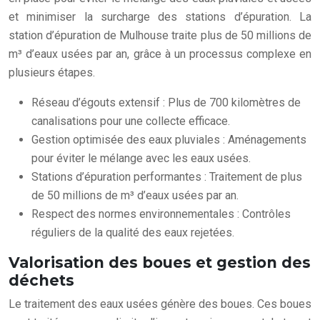
et minimiser la surcharge des stations d’épuration. La
station d’épuration de Mulhouse traite plus de 50 millions de
m³ d’eaux usées par an, grâce à un processus complexe en
plusieurs étapes.
Réseau d’égouts extensif : Plus de 700 kilomètres de
canalisations pour une collecte efficace.
Gestion optimisée des eaux pluviales : Aménagements
pour éviter le mélange avec les eaux usées.
Stations d’épuration performantes : Traitement de plus
de 50 millions de m³ d’eaux usées par an.
Respect des normes environnementales : Contrôles
réguliers de la qualité des eaux rejetées.
Valorisation des boues et gestion des
déchets
Le traitement des eaux usées génère des boues. Ces boues