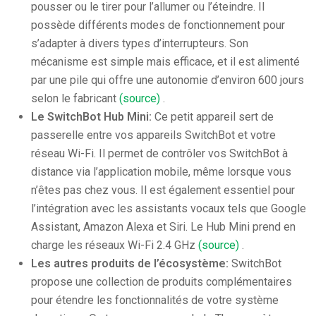
pousser ou le tirer pour l’allumer ou l’éteindre. Il
possède différents modes de fonctionnement pour
s’adapter à divers types d’interrupteurs. Son
mécanisme est simple mais efficace, et il est alimenté
par une pile qui offre une autonomie d’environ 600 jours
selon le fabricant
(source)
.
Le SwitchBot Hub Mini:
Ce petit appareil sert de
passerelle entre vos appareils SwitchBot et votre
réseau Wi-Fi. Il permet de contrôler vos SwitchBot à
distance via l’application mobile, même lorsque vous
n’êtes pas chez vous. Il est également essentiel pour
l’intégration avec les assistants vocaux tels que Google
Assistant, Amazon Alexa et Siri. Le Hub Mini prend en
charge les réseaux Wi-Fi 2.4 GHz
(source)
.
Les autres produits de l’écosystème:
SwitchBot
propose une collection de produits complémentaires
pour étendre les fonctionnalités de votre système