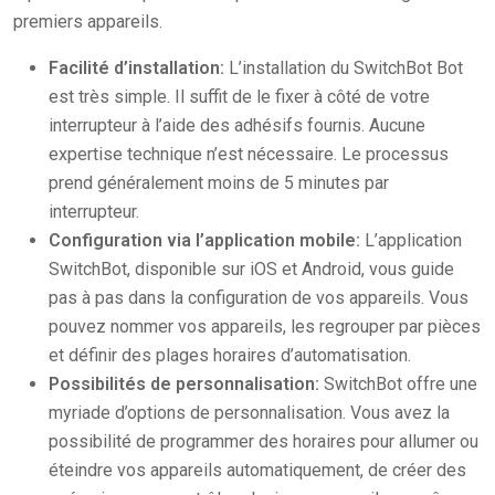
premiers appareils.
Facilité d’installation:
L’installation du SwitchBot Bot
est très simple. Il suffit de le fixer à côté de votre
interrupteur à l’aide des adhésifs fournis. Aucune
expertise technique n’est nécessaire. Le processus
prend généralement moins de 5 minutes par
interrupteur.
Configuration via l’application mobile:
L’application
SwitchBot, disponible sur iOS et Android, vous guide
pas à pas dans la configuration de vos appareils. Vous
pouvez nommer vos appareils, les regrouper par pièces
et définir des plages horaires d’automatisation.
Possibilités de personnalisation:
SwitchBot offre une
myriade d’options de personnalisation. Vous avez la
possibilité de programmer des horaires pour allumer ou
éteindre vos appareils automatiquement, de créer des