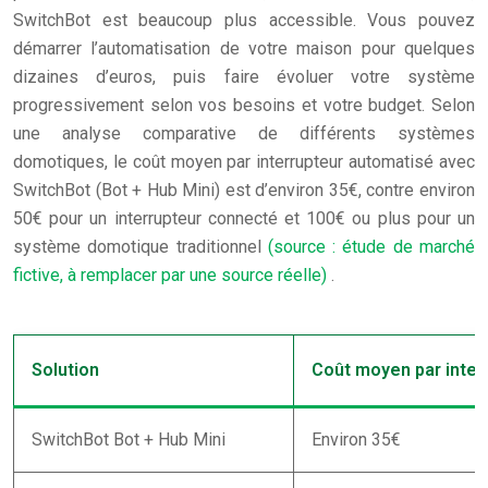
SwitchBot est beaucoup plus accessible. Vous pouvez
démarrer l’automatisation de votre maison pour quelques
dizaines d’euros, puis faire évoluer votre système
progressivement selon vos besoins et votre budget. Selon
une analyse comparative de différents systèmes
domotiques, le coût moyen par interrupteur automatisé avec
SwitchBot (Bot + Hub Mini) est d’environ 35€, contre environ
50€ pour un interrupteur connecté et 100€ ou plus pour un
système domotique traditionnel
(source : étude de marché
fictive, à remplacer par une source réelle)
.
Solution
Coût moyen par inter
SwitchBot Bot + Hub Mini
Environ 35€