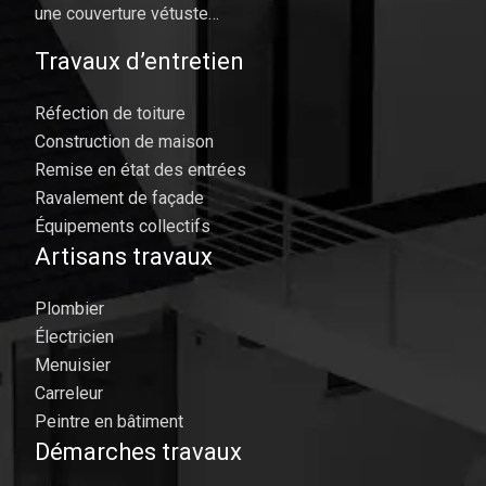
une couverture vétuste…
Travaux d’entretien
Réfection de toiture
Construction de maison
Remise en état des entrées
Ravalement de façade
Équipements collectifs
Artisans travaux
Plombier
Électricien
Menuisier
Carreleur
Peintre en bâtiment
Démarches travaux