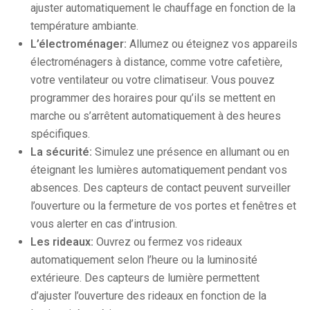
ajuster automatiquement le chauffage en fonction de la
température ambiante.
L’électroménager:
Allumez ou éteignez vos appareils
électroménagers à distance, comme votre cafetière,
votre ventilateur ou votre climatiseur. Vous pouvez
programmer des horaires pour qu’ils se mettent en
marche ou s’arrêtent automatiquement à des heures
spécifiques.
La sécurité:
Simulez une présence en allumant ou en
éteignant les lumières automatiquement pendant vos
absences. Des capteurs de contact peuvent surveiller
l’ouverture ou la fermeture de vos portes et fenêtres et
vous alerter en cas d’intrusion.
Les rideaux:
Ouvrez ou fermez vos rideaux
automatiquement selon l’heure ou la luminosité
extérieure. Des capteurs de lumière permettent
d’ajuster l’ouverture des rideaux en fonction de la