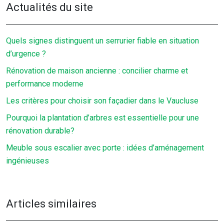
Actualités du site
Quels signes distinguent un serrurier fiable en situation
d’urgence ?
Rénovation de maison ancienne : concilier charme et
performance moderne
Les critères pour choisir son façadier dans le Vaucluse
Pourquoi la plantation d’arbres est essentielle pour une
rénovation durable?
Meuble sous escalier avec porte : idées d’aménagement
ingénieuses
Articles similaires