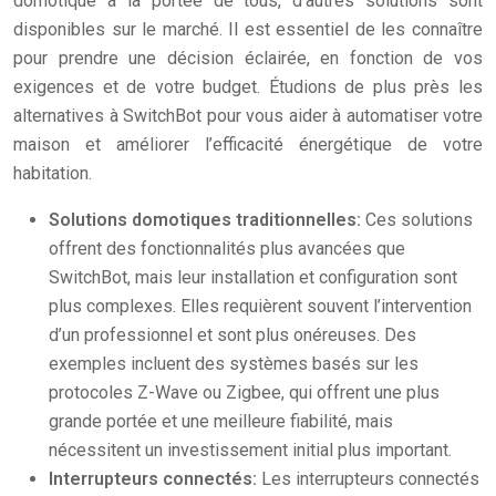
domotique à la portée de tous, d’autres solutions sont
disponibles sur le marché. Il est essentiel de les connaître
pour prendre une décision éclairée, en fonction de vos
exigences et de votre budget. Étudions de plus près les
alternatives à SwitchBot pour vous aider à automatiser votre
maison et améliorer l’efficacité énergétique de votre
habitation.
Solutions domotiques traditionnelles:
Ces solutions
offrent des fonctionnalités plus avancées que
SwitchBot, mais leur installation et configuration sont
plus complexes. Elles requièrent souvent l’intervention
d’un professionnel et sont plus onéreuses. Des
exemples incluent des systèmes basés sur les
protocoles Z-Wave ou Zigbee, qui offrent une plus
grande portée et une meilleure fiabilité, mais
nécessitent un investissement initial plus important.
Interrupteurs connectés:
Les interrupteurs connectés