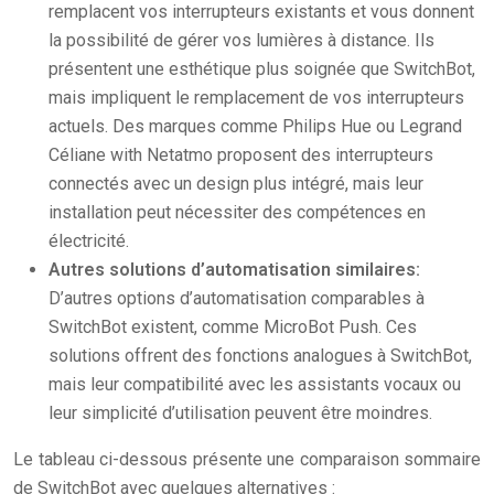
remplacent vos interrupteurs existants et vous donnent
la possibilité de gérer vos lumières à distance. Ils
présentent une esthétique plus soignée que SwitchBot,
mais impliquent le remplacement de vos interrupteurs
actuels. Des marques comme Philips Hue ou Legrand
Céliane with Netatmo proposent des interrupteurs
connectés avec un design plus intégré, mais leur
installation peut nécessiter des compétences en
électricité.
Autres solutions d’automatisation similaires:
D’autres options d’automatisation comparables à
SwitchBot existent, comme MicroBot Push. Ces
solutions offrent des fonctions analogues à SwitchBot,
mais leur compatibilité avec les assistants vocaux ou
leur simplicité d’utilisation peuvent être moindres.
Le tableau ci-dessous présente une comparaison sommaire
de SwitchBot avec quelques alternatives :