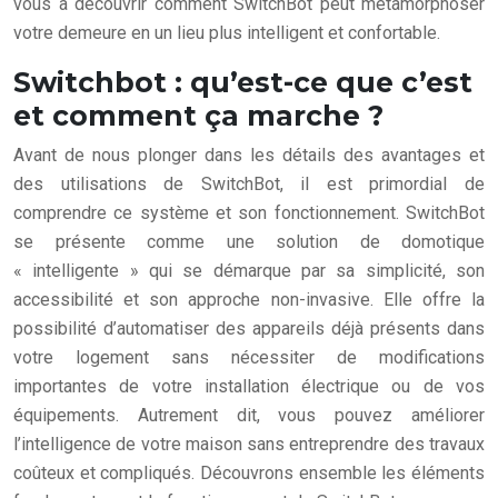
vous à découvrir comment SwitchBot peut métamorphoser
votre demeure en un lieu plus intelligent et confortable.
Switchbot : qu’est-ce que c’est
et comment ça marche ?
Avant de nous plonger dans les détails des avantages et
des utilisations de SwitchBot, il est primordial de
comprendre ce système et son fonctionnement. SwitchBot
se présente comme une solution de domotique
« intelligente » qui se démarque par sa simplicité, son
accessibilité et son approche non-invasive. Elle offre la
possibilité d’automatiser des appareils déjà présents dans
votre logement sans nécessiter de modifications
importantes de votre installation électrique ou de vos
équipements. Autrement dit, vous pouvez améliorer
l’intelligence de votre maison sans entreprendre des travaux
coûteux et compliqués. Découvrons ensemble les éléments