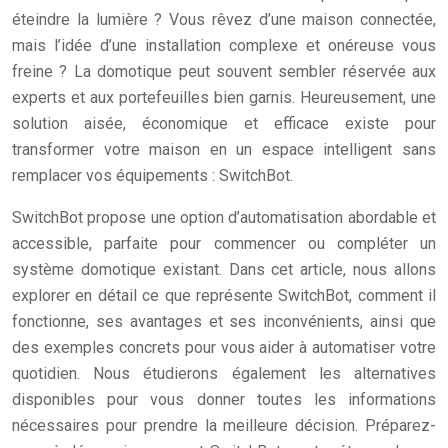
éteindre la lumière ? Vous rêvez d’une maison connectée,
mais l’idée d’une installation complexe et onéreuse vous
freine ? La domotique peut souvent sembler réservée aux
experts et aux portefeuilles bien garnis. Heureusement, une
solution aisée, économique et efficace existe pour
transformer votre maison en un espace intelligent sans
remplacer vos équipements : SwitchBot.
SwitchBot propose une option d’automatisation abordable et
accessible, parfaite pour commencer ou compléter un
système domotique existant. Dans cet article, nous allons
explorer en détail ce que représente SwitchBot, comment il
fonctionne, ses avantages et ses inconvénients, ainsi que
des exemples concrets pour vous aider à automatiser votre
quotidien. Nous étudierons également les alternatives
disponibles pour vous donner toutes les informations
nécessaires pour prendre la meilleure décision. Préparez-