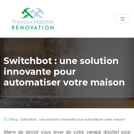
Switchbot : une solution
innovante pour
automatiser votre maison
/
Blog
/ Switchbot : une solution innovante pour automatiser votre maison
Marre de devoir vous lever de votre canapé douillet pour