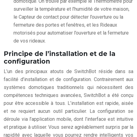
domotique. On trouve par exemple le Thermomètre pour
surveiller la température et l’humidité de votre maison,
le Capteur de contact pour détecter l’ouverture ou la
fermeture des portes et fenêtres, et les Rideaux
motorisés pour automatiser l’ouverture et la fermeture
de vos rideaux.
Principe de l’installation et de la
configuration
L’un des principaux atouts de SwitchBot réside dans sa
facilité d’installation et de configuration. Contrairement aux
systèmes domotiques traditionnels qui nécessitent des
compétences techniques avancées, SwitchBot a été conçu
pour être accessible à tous. L’installation est rapide, aisée
et ne requiert aucun outil particulier. La configuration se
déroule via l’application mobile, dont l’interface est intuitive
et pratique à utiliser. Vous serez agréablement surpris par la
rapidité avec laquelle vous pourrez rendre intelligents vos