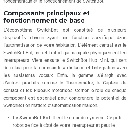
fondamentaux et le fonctionnement de SwitchBot.
Composants principaux et
fonctionnement de base
L’écosystème SwitchBot est constitué de plusieurs
dispositifs, chacun ayant une fonction spécifique dans
l’automatisation de votre habitation. L’élément central est le
SwitchBot Bot, un petit robot qui manipule physiquement les
interrupteurs. Vient ensuite le SwitchBot Hub Mini, qui sert
de relais pour la commande à distance et l’intégration avec
les assistants vocaux. Enfin, la gamme s’élargit avec
d’autres produits comme le Thermomètre, le Capteur de
contact et les Rideaux motorisés. Cerner le rôle de chaque
composant est essentiel pour comprendre le potentiel de
SwitchBot en matière d’automatisation maison.
Le SwitchBot Bot:
Il est le cœur du système. Ce petit
robot se fixe à côté de votre interrupteur et peut le