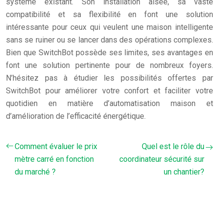
système existant. Son installation aisée, sa vaste
compatibilité et sa flexibilité en font une solution
intéressante pour ceux qui veulent une maison intelligente
sans se ruiner ou se lancer dans des opérations complexes.
Bien que SwitchBot possède ses limites, ses avantages en
font une solution pertinente pour de nombreux foyers.
N’hésitez pas à étudier les possibilités offertes par
SwitchBot pour améliorer votre confort et faciliter votre
quotidien en matière d’automatisation maison et
d’amélioration de l’efficacité énergétique.
Comment évaluer le prix
Quel est le rôle du
mètre carré en fonction
coordinateur sécurité sur
du marché ?
un chantier?