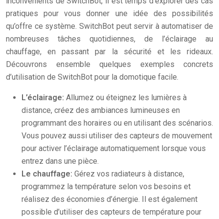
inconvénients de SwitchBot, il est temps d’explorer des cas
pratiques pour vous donner une idée des possibilités
qu’offre ce système. SwitchBot peut servir à automatiser de
nombreuses tâches quotidiennes, de l’éclairage au
chauffage, en passant par la sécurité et les rideaux.
Découvrons ensemble quelques exemples concrets
d’utilisation de SwitchBot pour la domotique facile.
L’éclairage:
Allumez ou éteignez les lumières à
distance, créez des ambiances lumineuses en
programmant des horaires ou en utilisant des scénarios.
Vous pouvez aussi utiliser des capteurs de mouvement
pour activer l’éclairage automatiquement lorsque vous
entrez dans une pièce.
Le chauffage:
Gérez vos radiateurs à distance,
programmez la température selon vos besoins et
réalisez des économies d’énergie. Il est également
possible d’utiliser des capteurs de température pour