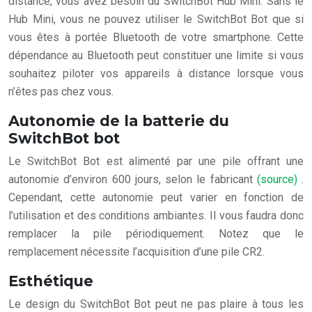
distance, vous avez besoin du SwitchBot Hub Mini. Sans le
Hub Mini, vous ne pouvez utiliser le SwitchBot Bot que si
vous êtes à portée Bluetooth de votre smartphone. Cette
dépendance au Bluetooth peut constituer une limite si vous
souhaitez piloter vos appareils à distance lorsque vous
n’êtes pas chez vous.
Autonomie de la batterie du
SwitchBot bot
Le SwitchBot Bot est alimenté par une pile offrant une
autonomie d’environ 600 jours, selon le fabricant
(source)
.
Cependant, cette autonomie peut varier en fonction de
l’utilisation et des conditions ambiantes. Il vous faudra donc
remplacer la pile périodiquement. Notez que le
remplacement nécessite l’acquisition d’une pile CR2.
Esthétique
Le design du SwitchBot Bot peut ne pas plaire à tous les