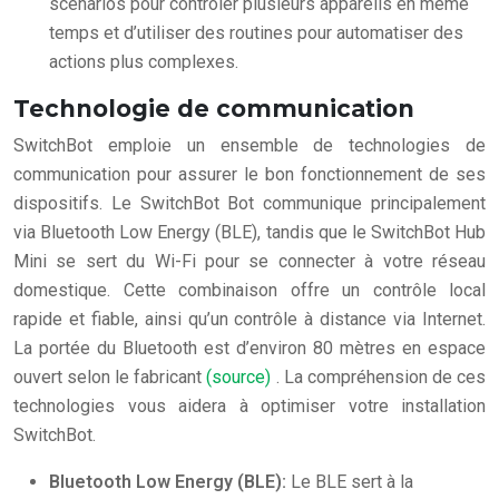
scénarios pour contrôler plusieurs appareils en même
temps et d’utiliser des routines pour automatiser des
actions plus complexes.
Technologie de communication
SwitchBot emploie un ensemble de technologies de
communication pour assurer le bon fonctionnement de ses
dispositifs. Le SwitchBot Bot communique principalement
via Bluetooth Low Energy (BLE), tandis que le SwitchBot Hub
Mini se sert du Wi-Fi pour se connecter à votre réseau
domestique. Cette combinaison offre un contrôle local
rapide et fiable, ainsi qu’un contrôle à distance via Internet.
La portée du Bluetooth est d’environ 80 mètres en espace
ouvert selon le fabricant
(source)
. La compréhension de ces
technologies vous aidera à optimiser votre installation
SwitchBot.
Bluetooth Low Energy (BLE):
Le BLE sert à la