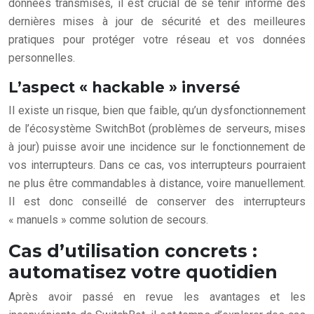
données transmises, il est crucial de se tenir informé des
dernières mises à jour de sécurité et des meilleures
pratiques pour protéger votre réseau et vos données
personnelles.
L’aspect « hackable » inversé
Il existe un risque, bien que faible, qu’un dysfonctionnement
de l’écosystème SwitchBot (problèmes de serveurs, mises
à jour) puisse avoir une incidence sur le fonctionnement de
vos interrupteurs. Dans ce cas, vos interrupteurs pourraient
ne plus être commandables à distance, voire manuellement.
Il est donc conseillé de conserver des interrupteurs
« manuels » comme solution de secours.
Cas d’utilisation concrets :
automatisez votre quotidien
Après avoir passé en revue les avantages et les