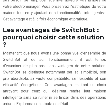
pas besoin de remplacer vos interrupteurs, vos lampes ou
votre électroménager. Vous préservez l’esthétique de votre
maison tout en y ajoutant des fonctionnalités intelligentes.
Cet avantage est à la fois économique et pratique.
Les avantages de SwitchBot :
pourquoi choisir cette solution
?
Maintenant que nous avons une bonne vue d’ensemble de
SwitchBot et de son fonctionnement, il est temps
d’examiner de plus près les avantages de cette solution.
SwitchBot se distingue notamment par sa simplicité, son
prix abordable, sa vaste compatibilité, sa flexibilité et son
efficacité énergétique. Ces avantages en font un choix
attrayant pour ceux qui désirent rendre leur maison
intelligente sans se ruiner ni se lancer dans des opérations
ardues. Explorons ces atouts en détail.