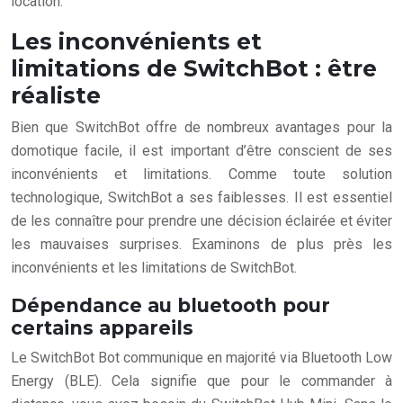
location.
Les inconvénients et
limitations de SwitchBot : être
réaliste
Bien que SwitchBot offre de nombreux avantages pour la
domotique facile, il est important d’être conscient de ses
inconvénients et limitations. Comme toute solution
technologique, SwitchBot a ses faiblesses. Il est essentiel
de les connaître pour prendre une décision éclairée et éviter
les mauvaises surprises. Examinons de plus près les
inconvénients et les limitations de SwitchBot.
Dépendance au bluetooth pour
certains appareils
Le SwitchBot Bot communique en majorité via Bluetooth Low
Energy (BLE). Cela signifie que pour le commander à