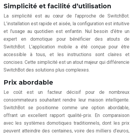
Simplicité et facilité d’utilisation
La simplicité est au cœur de l’approche de SwitchBot.
L’installation est rapide et aisée, la configuration est intuitive
et l’usage au quotidien est enfantin. Nul besoin d’être un
expert en domotique pour bénéficier des atouts de
SwitchBot. L’application mobile a été conçue pour être
accessible à tous, et les instructions sont claires et
concises. Cette simplicité est un atout majeur qui différencie
SwitchBot des solutions plus complexes.
Prix abordable
Le coût est un facteur décisif pour de nombreux
consommateurs souhaitant rendre leur maison intelligente.
SwitchBot se positionne comme une option abordable,
offrant un excellent rapport qualité-prix. En comparaison
avec les systèmes domotiques traditionnels, dont les prix
peuvent atteindre des centaines, voire des milliers d’euros,