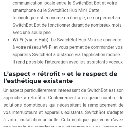
communication locale entre le SwitchBot Bot et votre
smartphone ou le SwitchBot Hub Mini. Cette
technologie est économe en énergie, ce qui permet au
SwitchBot Bot de fonctionner durant de nombreux mois
avec une seule pile.
Wi-Fi (via le Hub):
Le SwitchBot Hub Mini se connecte
à votre réseau Wi-Fi et vous permet de commander vos
appareils SwitchBot à distance via l’application mobile.
Il rend possible l’intégration avec les assistants vocaux.
L’aspect « rétrofit » et le respect de
l’esthétique existante
Un aspect particulièrement intéressant de SwitchBot est son
approche « rétrofit ». Contrairement à un grand nombre de
solutions domotiques qui nécessitent le remplacement de
vos interrupteurs et appareils existants, SwitchBot s’adapte
à votre installation actuelle. Cela implique que vous n’avez