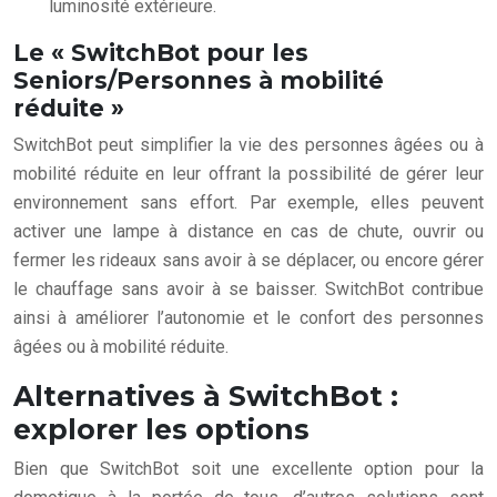
luminosité extérieure.
Le « SwitchBot pour les
Seniors/Personnes à mobilité
réduite »
SwitchBot peut simplifier la vie des personnes âgées ou à
mobilité réduite en leur offrant la possibilité de gérer leur
environnement sans effort. Par exemple, elles peuvent
activer une lampe à distance en cas de chute, ouvrir ou
fermer les rideaux sans avoir à se déplacer, ou encore gérer
le chauffage sans avoir à se baisser. SwitchBot contribue
ainsi à améliorer l’autonomie et le confort des personnes
âgées ou à mobilité réduite.
Alternatives à SwitchBot :
explorer les options
Bien que SwitchBot soit une excellente option pour la