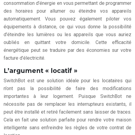
consommation d’énergie en vous permettant de programmer
des horaires pour allumer ou éteindre vos appareils
automatiquement. Vous pouvez également piloter vos
équipements à distance, ce qui vous donne la possibilité
d’éteindre les lumières ou les appareils que vous auriez
oubliés en quittant votre domicile. Cette efficacité
énergétique peut se traduire par des économies sur votre
facture d’électricité.
L’argument « locatif »
SwitchBot est une solution idéale pour les locataires qui
n’ont pas la possibilité de faire des modifications
importantes à leur logement. Puisque SwitchBot ne
nécessite pas de remplacer les interrupteurs existants, il
peut être installé et retiré facilement sans laisser de traces.
Cela en fait une solution parfaite pour rendre votre maison
intelligente sans enfreindre les règles de votre contrat de