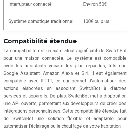
Interrupteur connecté
Environ 50€
Système domotique traditionnel
100€ ou plus
Compatibilité étendue
La compatibilité est un autre atout significatif de SwitchBot
pour une maison connectée. Le système est compatible
avec les assistants vocaux les plus répandus, tels que
Google Assistant, Amazon Alexa et Siri. Il est également
compatible avec IFTTT, ce qui permet d’automatiser des
actions élaborées en associant SwitchBot à d’autres
services et appareils. De plus, SwitchBot met à disposition
une API ouverte, permettant aux développeurs de créer des
intégrations personnalisées. Cette compatibilité étendue fait
de SwitchBot une solution flexible et adaptable pour
automatiser l’éclairage ou le chauffage de votre habitation.