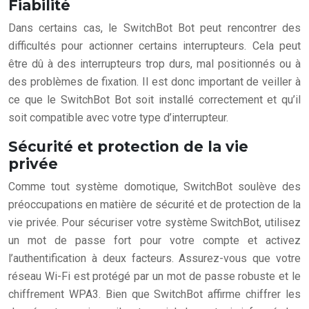
Fiabilité
Dans certains cas, le SwitchBot Bot peut rencontrer des
difficultés pour actionner certains interrupteurs. Cela peut
être dû à des interrupteurs trop durs, mal positionnés ou à
des problèmes de fixation. Il est donc important de veiller à
ce que le SwitchBot Bot soit installé correctement et qu’il
soit compatible avec votre type d’interrupteur.
Sécurité et protection de la vie
privée
Comme tout système domotique, SwitchBot soulève des
préoccupations en matière de sécurité et de protection de la
vie privée. Pour sécuriser votre système SwitchBot, utilisez
un mot de passe fort pour votre compte et activez
l’authentification à deux facteurs. Assurez-vous que votre
réseau Wi-Fi est protégé par un mot de passe robuste et le
chiffrement WPA3. Bien que SwitchBot affirme chiffrer les