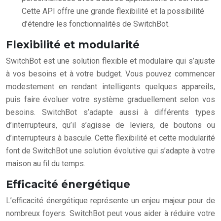
Cette API offre une grande flexibilité et la possibilité
d’étendre les fonctionnalités de SwitchBot.
Flexibilité et modularité
SwitchBot est une solution flexible et modulaire qui s’ajuste
à vos besoins et à votre budget. Vous pouvez commencer
modestement en rendant intelligents quelques appareils,
puis faire évoluer votre système graduellement selon vos
besoins. SwitchBot s’adapte aussi à différents types
d’interrupteurs, qu’il s’agisse de leviers, de boutons ou
d’interrupteurs à bascule. Cette flexibilité et cette modularité
font de SwitchBot une solution évolutive qui s’adapte à votre
maison au fil du temps.
Efficacité énergétique
L’efficacité énergétique représente un enjeu majeur pour de
nombreux foyers. SwitchBot peut vous aider à réduire votre