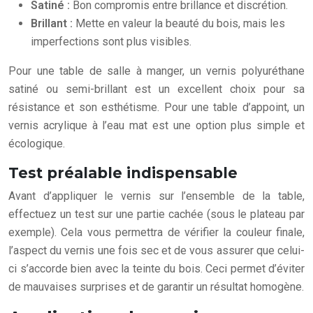
Satiné :
Bon compromis entre brillance et discrétion.
Brillant :
Mette en valeur la beauté du bois, mais les
imperfections sont plus visibles.
Pour une table de salle à manger, un vernis polyuréthane
satiné ou semi-brillant est un excellent choix pour sa
résistance et son esthétisme. Pour une table d’appoint, un
vernis acrylique à l’eau mat est une option plus simple et
écologique.
Test préalable indispensable
Avant d’appliquer le vernis sur l’ensemble de la table,
effectuez un test sur une partie cachée (sous le plateau par
exemple). Cela vous permettra de vérifier la couleur finale,
l’aspect du vernis une fois sec et de vous assurer que celui-
ci s’accorde bien avec la teinte du bois. Ceci permet d’éviter
de mauvaises surprises et de garantir un résultat homogène.