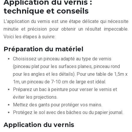
Application du vernis :
technique et conseils
L’application du vernis est une étape délicate qui nécessite
minutie et précision pour obtenir un résultat impeccable.
Voici les étapes à suivre:
Préparation du matériel
Choisissez un pinceau adapté au type de vernis
(pinceau plat pour les surfaces planes, pinceau rond
pour les angles et les détails). Pour une table de 1,5m x
1m, un pinceau de 7-10 cm de large est idéal.
Préparez un bac à peinture pour verser le vernis et
éviter les projections.
Mettez des gants pour protéger vos mains.
Protégez le sol avec des bâches ou du papier journal.
Application du vernis