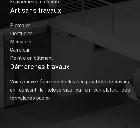
Équipements collectifs
Artisans travaux
Plombier
Électricien
Menuisier
Carreleur
Peintre en bâtiment
Démarches travaux
Vous pouvez faire une déclaration préalable de travaux
en utilisant le téléservice ou en complétant des
formulaires papier.
Améliorer le confort thermique.