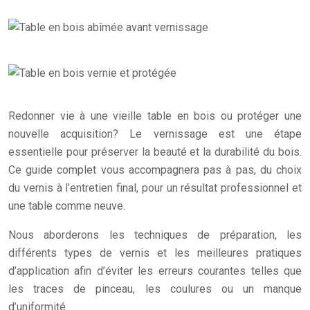
Redonner vie à une vieille table en bois ou protéger une
nouvelle acquisition? Le vernissage est une étape
essentielle pour préserver la beauté et la durabilité du bois.
Ce guide complet vous accompagnera pas à pas, du choix
du vernis à l’entretien final, pour un résultat professionnel et
une table comme neuve.
Nous aborderons les techniques de préparation, les
différents types de vernis et les meilleures pratiques
d’application afin d’éviter les erreurs courantes telles que
les traces de pinceau, les coulures ou un manque
d’uniformité.