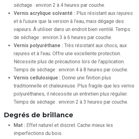
séchage : environ 2 à 4 heures par couche.
Vernis acrylique solvanté :
Plus résistant aux rayures
et à l’usure que la version à l’eau, mais dégage des
vapeurs. À utiliser dans un endroit bien ventilé. Temps
de séchage : environ 3 à 6 heures par couche.
Vernis polyuréthane :
Très résistant aux chocs, aux
rayures et à l’eau. Offre une excellente protection.
Nécessite plus de précautions lors de l’application.
Temps de séchage : environ 4 à 8 heures par couche.
Vernis cellulosique :
Donne une finition plus
traditionnelle et chaleureuse. Plus fragile que les vernis
polyuréthanes, il nécessite un entretien plus régulier.
Temps de séchage : environ 2 à 3 heures par couche.
Degrés de brillance
Mat :
Effet naturel et discret. Cache mieux les
imperfections du bois.