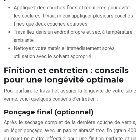
Appliquez des couches fines et régulières pour éviter
les coulures. Il vaut mieux appliquer plusieurs couches
fines que deux couches épaisses.
Travaillez dans un endroit propre et sec, à température
ambiante.
Nettoyez votre matériel immédiatement après
utilisation avec le solvant approprié.
Finition et entretien : conseils
pour une longévité optimale
Pour parfaire le travail et assurer la longévité de votre table
vernie, voici quelques conseils d’entretien :
Ponçage final (optionnel)
Après le séchage complet de la dernière couche de vernis,
un léger ponçage avec un papier abrasif très fin (grain 400
ou plus) peut être effectué pour une finition parfaite et un