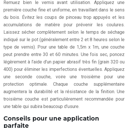
Remuez bien le vernis avant utilisation. Appliquez une
première couche fine et uniforme, en travaillant dans le sens
du bois. Évitez les coups de pinceau trop appuyés et les
accumulations de matière pour prévenir les coulures.
Laissez sécher complètement selon le temps de séchage
indiqué sur le pot (généralement entre 2 et 8 heures selon le
type de vernis). Pour une table de 1,5m x 1m, une couche
peut prendre entre 30 et 60 minutes. Une fois sec, poncez
légèrement à l’aide d’un papier abrasif très fin (grain 320 ou
400) pour éliminer les imperfections éventuelles. Appliquez
une seconde couche, voire une troisième pour une
protection optimale. Chaque couche supplémentaire
augmentera la durabilité et la résistance de la finition. Une
troisième couche est particulièrement recommandée pour
une table qui subira beaucoup d’usure.
Conseils pour une application
parfaite