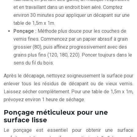
et en travaillant dans un endroit bien aéré. Comptez
environ 30 minutes pour appliquer un décapant sur une
table de 1,5m x 1m.
Ponçage :
Méthode plus douce pour les couches de
vernis fines. Commencez par un papier abrasif à grain
grossier (80), puis affinez progressivement avec des
grains plus fins (120, 180, 220). Poncer toujours dans le
sens du fil du bois.
Après le décapage, nettoyez soigneusement la surface pour
enlever tous les résidus de décapant ou de vieux vernis.
Laissez sécher complètement. Pour une table de 1,5m x 1m,
prévoyez environ 1 heure de séchage.
Ponçage méticuleux pour une
surface lisse
Le ponçage est essentiel pour obtenir une surface