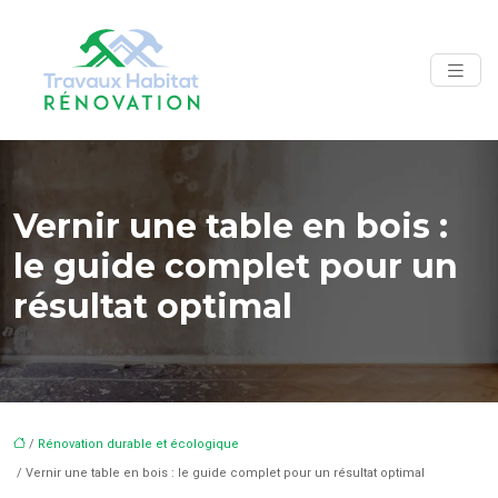
Vernir une table en bois :
le guide complet pour un
résultat optimal
/
Rénovation durable et écologique
/ Vernir une table en bois : le guide complet pour un résultat optimal