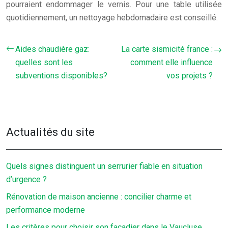
pourraient endommager le vernis. Pour une table utilisée
quotidiennement, un nettoyage hebdomadaire est conseillé.
Aides chaudière gaz:
La carte sismicité france :
quelles sont les
comment elle influence
subventions disponibles?
vos projets ?
Actualités du site
Quels signes distinguent un serrurier fiable en situation
d’urgence ?
Rénovation de maison ancienne : concilier charme et
performance moderne
Les critères pour choisir son façadier dans le Vaucluse