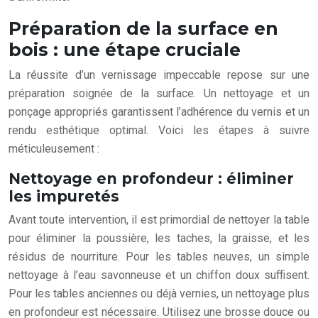
Préparation de la surface en
bois : une étape cruciale
La réussite d’un vernissage impeccable repose sur une
préparation soignée de la surface. Un nettoyage et un
ponçage appropriés garantissent l’adhérence du vernis et un
rendu esthétique optimal. Voici les étapes à suivre
méticuleusement :
Nettoyage en profondeur : éliminer
les impuretés
Avant toute intervention, il est primordial de nettoyer la table
pour éliminer la poussière, les taches, la graisse, et les
résidus de nourriture. Pour les tables neuves, un simple
nettoyage à l’eau savonneuse et un chiffon doux suffisent.
Pour les tables anciennes ou déjà vernies, un nettoyage plus
en profondeur est nécessaire. Utilisez une brosse douce ou