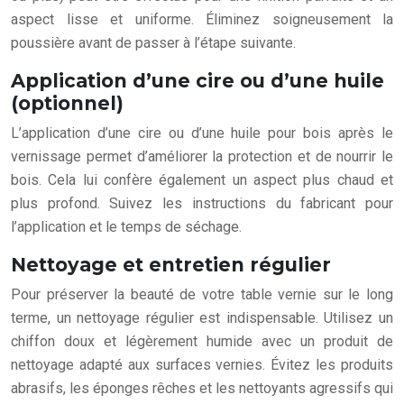
aspect lisse et uniforme. Éliminez soigneusement la
poussière avant de passer à l’étape suivante.
Application d’une cire ou d’une huile
(optionnel)
L’application d’une cire ou d’une huile pour bois après le
vernissage permet d’améliorer la protection et de nourrir le
bois. Cela lui confère également un aspect plus chaud et
plus profond. Suivez les instructions du fabricant pour
l’application et le temps de séchage.
Nettoyage et entretien régulier
Pour préserver la beauté de votre table vernie sur le long
terme, un nettoyage régulier est indispensable. Utilisez un
chiffon doux et légèrement humide avec un produit de
nettoyage adapté aux surfaces vernies. Évitez les produits
abrasifs, les éponges rêches et les nettoyants agressifs qui