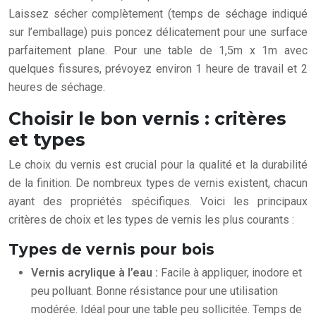
Laissez sécher complètement (temps de séchage indiqué
sur l’emballage) puis poncez délicatement pour une surface
parfaitement plane. Pour une table de 1,5m x 1m avec
quelques fissures, prévoyez environ 1 heure de travail et 2
heures de séchage.
Choisir le bon vernis : critères
et types
Le choix du vernis est crucial pour la qualité et la durabilité
de la finition. De nombreux types de vernis existent, chacun
ayant des propriétés spécifiques. Voici les principaux
critères de choix et les types de vernis les plus courants :
Types de vernis pour bois
Vernis acrylique à l’eau :
Facile à appliquer, inodore et
peu polluant. Bonne résistance pour une utilisation
modérée. Idéal pour une table peu sollicitée. Temps de