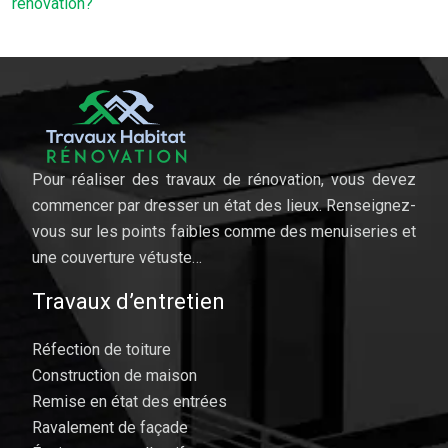
rénovation?
Pour réaliser des travaux de rénovation, vous devez
commencer par dresser un état des lieux. Renseignez-
vous sur les points faibles comme des menuiseries et
une couverture vétuste…
Travaux d’entretien
Réfection de toiture
Construction de maison
Remise en état des entrées
Ravalement de façade