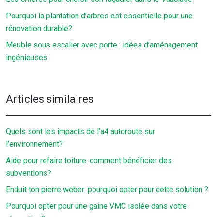
Pourquoi la plantation d’arbres est essentielle pour une
rénovation durable?
Meuble sous escalier avec porte : idées d’aménagement
ingénieuses
Articles similaires
Quels sont les impacts de l’a4 autoroute sur
l’environnement?
Aide pour refaire toiture: comment bénéficier des
subventions?
Enduit ton pierre weber: pourquoi opter pour cette solution ?
Pourquoi opter pour une gaine VMC isolée dans votre