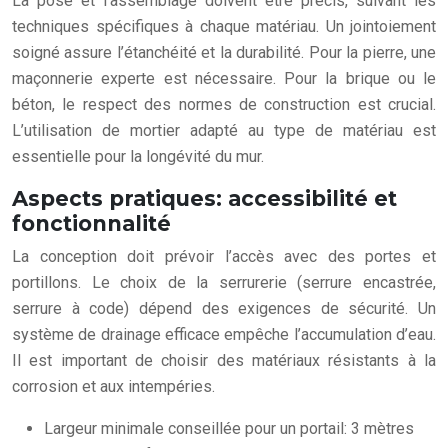
La pose et l’assemblage doivent être précis, suivant les
techniques spécifiques à chaque matériau. Un jointoiement
soigné assure l’étanchéité et la durabilité. Pour la pierre, une
maçonnerie experte est nécessaire. Pour la brique ou le
béton, le respect des normes de construction est crucial.
L’utilisation de mortier adapté au type de matériau est
essentielle pour la longévité du mur.
Aspects pratiques: accessibilité et
fonctionnalité
La conception doit prévoir l’accès avec des portes et
portillons. Le choix de la serrurerie (serrure encastrée,
serrure à code) dépend des exigences de sécurité. Un
système de drainage efficace empêche l’accumulation d’eau.
Il est important de choisir des matériaux résistants à la
corrosion et aux intempéries.
Largeur minimale conseillée pour un portail: 3 mètres