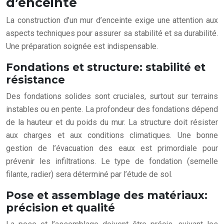
d’enceinte
La construction d’un mur d’enceinte exige une attention aux
aspects techniques pour assurer sa stabilité et sa durabilité.
Une préparation soignée est indispensable.
Fondations et structure: stabilité et
résistance
Des fondations solides sont cruciales, surtout sur terrains
instables ou en pente. La profondeur des fondations dépend
de la hauteur et du poids du mur. La structure doit résister
aux charges et aux conditions climatiques. Une bonne
gestion de l’évacuation des eaux est primordiale pour
prévenir les infiltrations. Le type de fondation (semelle
filante, radier) sera déterminé par l’étude de sol.
Pose et assemblage des matériaux:
précision et qualité