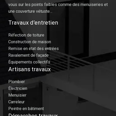
vous sur les points faibles comme des menuiseries et
une couverture vétuste…
Travaux d’entretien
Réfection de toiture
Construction de maison
Remise en état des entrées
Ravalement de façade
Équipements collectifs
Artisans travaux
Plombier
Électricien
Menuisier
Carreleur
Peintre en bâtiment
Démarches travaux