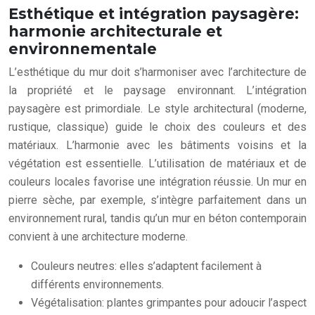
Esthétique et intégration paysagère:
harmonie architecturale et
environnementale
L’esthétique du mur doit s’harmoniser avec l’architecture de
la propriété et le paysage environnant. L’intégration
paysagère est primordiale. Le style architectural (moderne,
rustique, classique) guide le choix des couleurs et des
matériaux. L’harmonie avec les bâtiments voisins et la
végétation est essentielle. L’utilisation de matériaux et de
couleurs locales favorise une intégration réussie. Un mur en
pierre sèche, par exemple, s’intègre parfaitement dans un
environnement rural, tandis qu’un mur en béton contemporain
convient à une architecture moderne.
Couleurs neutres: elles s’adaptent facilement à
différents environnements.
Végétalisation: plantes grimpantes pour adoucir l’aspect