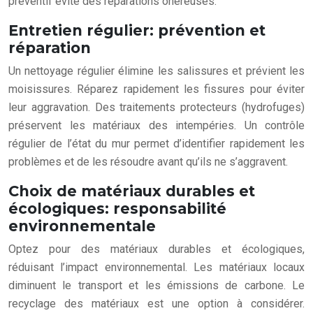
préventif évite des réparations onéreuses.
Entretien régulier: prévention et
réparation
Un nettoyage régulier élimine les salissures et prévient les
moisissures. Réparez rapidement les fissures pour éviter
leur aggravation. Des traitements protecteurs (hydrofuges)
préservent les matériaux des intempéries. Un contrôle
régulier de l’état du mur permet d’identifier rapidement les
problèmes et de les résoudre avant qu’ils ne s’aggravent.
Choix de matériaux durables et
écologiques: responsabilité
environnementale
Optez pour des matériaux durables et écologiques,
réduisant l’impact environnemental. Les matériaux locaux
diminuent le transport et les émissions de carbone. Le
recyclage des matériaux est une option à considérer.