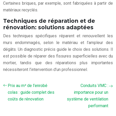
Certaines briques, par exemple, sont fabriquées à partir de
matériaux recyclés.
Techniques de réparation et de
rénovation: solutions adaptées
Des techniques spécifiques réparent et renouvellent les
murs endommagés, selon le matériau et l’ampleur des
dégâts. Un diagnostic précis guide le choix des solutions. Il
est possible de réparer des fissures superficielles avec du
mortier, tandis que des réparations plus importantes
nécessiteront l’intervention d’un professionnel.
Prix au m² de l’enrobé
Conduits VMC :
colas : guide complet des
importance pour un
coûts de rénovation
système de ventilation
performant