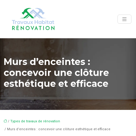
Murs d’enceintes :
concevoir une clôture
esthétique et efficace
/
Types de travaux de rénovation
/ Murs d’enceintes : concevoir une clôture esthétique et efficace