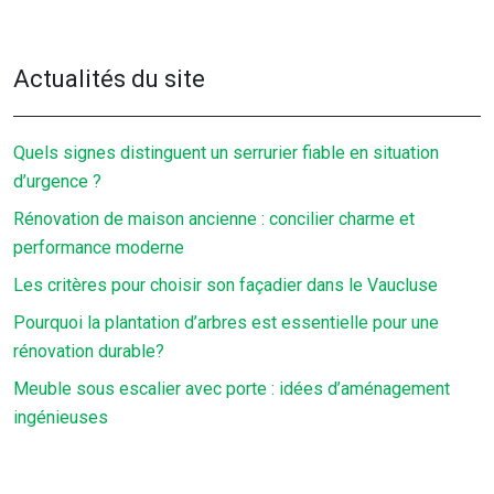
Actualités du site
Quels signes distinguent un serrurier fiable en situation
d’urgence ?
Rénovation de maison ancienne : concilier charme et
performance moderne
Les critères pour choisir son façadier dans le Vaucluse
Pourquoi la plantation d’arbres est essentielle pour une
rénovation durable?
Meuble sous escalier avec porte : idées d’aménagement
ingénieuses