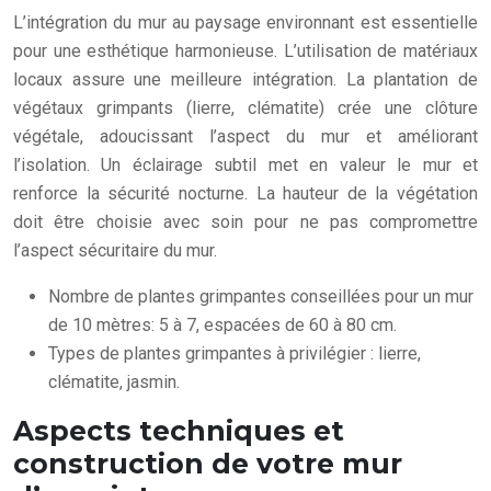
L’intégration du mur au paysage environnant est essentielle
pour une esthétique harmonieuse. L’utilisation de matériaux
locaux assure une meilleure intégration. La plantation de
végétaux grimpants (lierre, clématite) crée une clôture
végétale, adoucissant l’aspect du mur et améliorant
l’isolation. Un éclairage subtil met en valeur le mur et
renforce la sécurité nocturne. La hauteur de la végétation
doit être choisie avec soin pour ne pas compromettre
l’aspect sécuritaire du mur.
Nombre de plantes grimpantes conseillées pour un mur
de 10 mètres: 5 à 7, espacées de 60 à 80 cm.
Types de plantes grimpantes à privilégier : lierre,
clématite, jasmin.
Aspects techniques et
construction de votre mur