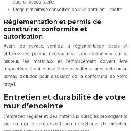
pour un accès facile.
Largeur minimale conseillée pour un portillon: 1 mètre.
Réglementation et permis de
construire: conformité et
autorisation
Avant les travaux, vérifiez la réglementation locale et
obtenez les permis nécessaires. Les restrictions sur la
hauteur, les matériaux et l’emplacement doivent être
respectées. Il est conseillé de consulter un architecte ou un
bureau d’études pour s’assurer de la conformité de votre
projet.
Entretien et durabilité de votre
mur d’enceinte
L’entretien régulier et des matériaux durables prolongent la
vie du mur et préservent son esthétique. Un entretien