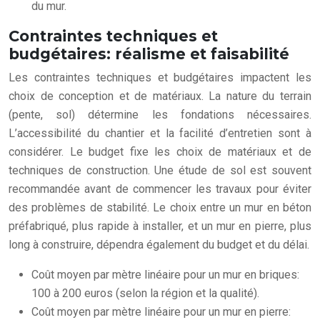
du mur.
Contraintes techniques et
budgétaires: réalisme et faisabilité
Les contraintes techniques et budgétaires impactent les
choix de conception et de matériaux. La nature du terrain
(pente, sol) détermine les fondations nécessaires.
L’accessibilité du chantier et la facilité d’entretien sont à
considérer. Le budget fixe les choix de matériaux et de
techniques de construction. Une étude de sol est souvent
recommandée avant de commencer les travaux pour éviter
des problèmes de stabilité. Le choix entre un mur en béton
préfabriqué, plus rapide à installer, et un mur en pierre, plus
long à construire, dépendra également du budget et du délai.
Coût moyen par mètre linéaire pour un mur en briques:
100 à 200 euros (selon la région et la qualité).
Coût moyen par mètre linéaire pour un mur en pierre: