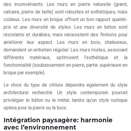
des inconvénients. Les murs en pierre naturelle (granit,
calcaire, pierre de taille) sont robustes et esthétiques, mais
coûteux. Les murs en brique offrent un bon rapport qualité-
prix et une diversité de styles. Les murs en béton sont
résistants et durables, mais nécessitent des finitions pour
améliorer leur aspect. Les murs en bois, chaleureux,
demandent un entretien régulier. Les murs mixtes, associant
différents matériaux, optimisent l’esthétique et la
fonctionnalité (soubassement en pierre, partie supérieure en
brique par exemple).
Le choix du type de clôture dépendra également du style
architectural recherché. Un style contemporain pourrait
privilégier le béton ou le métal, tandis qu’un style rustique
optera pour la pierre ou le bois.
Intégration paysagère: harmonie
avec l’environnement