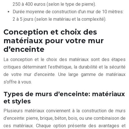
250 à 400 euros (selon le type de pierre).
Durée moyenne de construction d’un mur de 10 mètres:
2 à 5 jours (selon le matériau et la complexité).
Conception et choix des
matériaux pour votre mur
d’enceinte
La conception et le choix des matériaux sont des étapes
critiques déterminant l’esthétique, la durabilité et la sécurité
de votre mur d’enceinte. Une large gamme de matériaux
s’offre à vous.
Types de murs d’enceinte: matériaux
et styles
Plusieurs matériaux conviennent à la construction de murs
d’enceinte: pierre, brique, béton, bois, ou une combinaison de
ces matériaux. Chaque option présente des avantages et