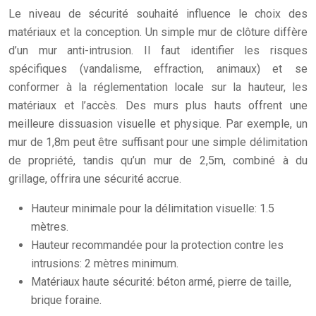
Le niveau de sécurité souhaité influence le choix des
matériaux et la conception. Un simple mur de clôture diffère
d’un mur anti-intrusion. Il faut identifier les risques
spécifiques (vandalisme, effraction, animaux) et se
conformer à la réglementation locale sur la hauteur, les
matériaux et l’accès. Des murs plus hauts offrent une
meilleure dissuasion visuelle et physique. Par exemple, un
mur de 1,8m peut être suffisant pour une simple délimitation
de propriété, tandis qu’un mur de 2,5m, combiné à du
grillage, offrira une sécurité accrue.
Hauteur minimale pour la délimitation visuelle: 1.5
mètres.
Hauteur recommandée pour la protection contre les
intrusions: 2 mètres minimum.
Matériaux haute sécurité: béton armé, pierre de taille,
brique foraine.