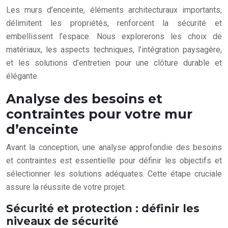
Les murs d’enceinte, éléments architecturaux importants,
délimitent les propriétés, renforcent la sécurité et
embellissent l’espace. Nous explorerons les choix de
matériaux, les aspects techniques, l’intégration paysagère,
et les solutions d’entretien pour une clôture durable et
élégante.
Analyse des besoins et
contraintes pour votre mur
d’enceinte
Avant la conception, une analyse approfondie des besoins
et contraintes est essentielle pour définir les objectifs et
sélectionner les solutions adéquates. Cette étape cruciale
assure la réussite de votre projet.
Sécurité et protection : définir les
niveaux de sécurité