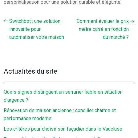
personnalisation pour une solution durable et élégante.
Switchbot : une solution
Comment évaluer le prix
innovante pour
mètre carré en fonction
automatiser votre maison
du marché ?
Actualités du site
Quels signes distinguent un serrurier fiable en situation
d’urgence ?
Rénovation de maison ancienne : concilier charme et
performance moderne
Les critères pour choisir son façadier dans le Vaucluse