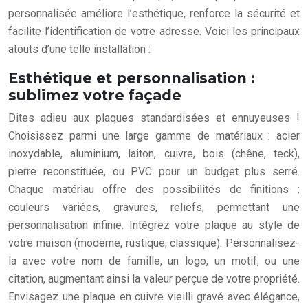
personnalisée améliore l’esthétique, renforce la sécurité et
facilite l’identification de votre adresse. Voici les principaux
atouts d’une telle installation :
Esthétique et personnalisation :
sublimez votre façade
Dites adieu aux plaques standardisées et ennuyeuses !
Choisissez parmi une large gamme de matériaux : acier
inoxydable, aluminium, laiton, cuivre, bois (chêne, teck),
pierre reconstituée, ou PVC pour un budget plus serré.
Chaque matériau offre des possibilités de finitions :
couleurs variées, gravures, reliefs, permettant une
personnalisation infinie. Intégrez votre plaque au style de
votre maison (moderne, rustique, classique). Personnalisez-
la avec votre nom de famille, un logo, un motif, ou une
citation, augmentant ainsi la valeur perçue de votre propriété.
Envisagez une plaque en cuivre vieilli gravé avec élégance,