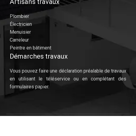
Artisans travaux
Plombier
Électricien
Menuisier
Carreleur
Peintre en bâtiment
Démarches travaux
Vous pouvez faire une déclaration préalable de travaux
en utilisant le téléservice ou en complétant des
formulaires papier.
Améliorer le confort thermique.