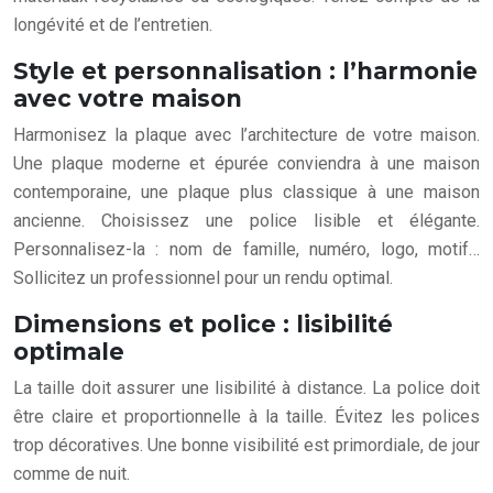
longévité et de l’entretien.
Style et personnalisation : l’harmonie
avec votre maison
Harmonisez la plaque avec l’architecture de votre maison.
Une plaque moderne et épurée conviendra à une maison
contemporaine, une plaque plus classique à une maison
ancienne. Choisissez une police lisible et élégante.
Personnalisez-la : nom de famille, numéro, logo, motif…
Sollicitez un professionnel pour un rendu optimal.
Dimensions et police : lisibilité
optimale
La taille doit assurer une lisibilité à distance. La police doit
être claire et proportionnelle à la taille. Évitez les polices
trop décoratives. Une bonne visibilité est primordiale, de jour
comme de nuit.