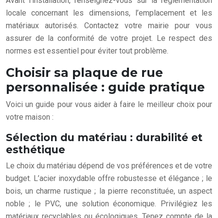
Avant l’installation, renseignez-vous sur la réglementation
locale concernant les dimensions, l’emplacement et les
matériaux autorisés. Contactez votre mairie pour vous
assurer de la conformité de votre projet. Le respect des
normes est essentiel pour éviter tout problème.
Choisir sa plaque de rue
personnalisée : guide pratique
Voici un guide pour vous aider à faire le meilleur choix pour
votre maison :
Sélection du matériau : durabilité et
esthétique
Le choix du matériau dépend de vos préférences et de votre
budget. L’acier inoxydable offre robustesse et élégance ; le
bois, un charme rustique ; la pierre reconstituée, un aspect
noble ; le PVC, une solution économique. Privilégiez les
matériaux recyclables ou écologiques. Tenez compte de la