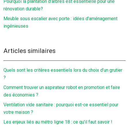
Pourquoi la plantation d’arbres est essentielle pour une
rénovation durable?
Meuble sous escalier avec porte : idées d’aménagement
ingénieuses
Articles similaires
Quels sont les critères essentiels lors du choix d’un grutier
?
Comment trouver un aspirateur robot en promotion et faire
des économies ?
Ventilation vide sanitaire : pourquoi est-ce essentiel pour
votre maison ?
Les enjeux liés au métro ligne 18 : ce qu’il faut savoir !