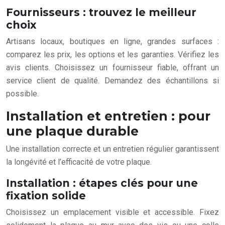
Fournisseurs : trouvez le meilleur
choix
Artisans locaux, boutiques en ligne, grandes surfaces :
comparez les prix, les options et les garanties. Vérifiez les
avis clients. Choisissez un fournisseur fiable, offrant un
service client de qualité. Demandez des échantillons si
possible.
Installation et entretien : pour
une plaque durable
Une installation correcte et un entretien régulier garantissent
la longévité et l’efficacité de votre plaque.
Installation : étapes clés pour une
fixation solide
Choisissez un emplacement visible et accessible. Fixez