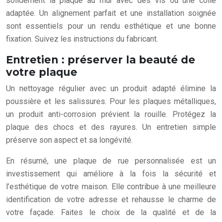
solidement la plaque au mur avec des vis ou une colle
adaptée. Un alignement parfait et une installation soignée
sont essentiels pour un rendu esthétique et une bonne
fixation. Suivez les instructions du fabricant.
Entretien : préserver la beauté de
votre plaque
Un nettoyage régulier avec un produit adapté élimine la
poussière et les salissures. Pour les plaques métalliques,
un produit anti-corrosion prévient la rouille. Protégez la
plaque des chocs et des rayures. Un entretien simple
préserve son aspect et sa longévité.
En résumé, une plaque de rue personnalisée est un
investissement qui améliore à la fois la sécurité et
l’esthétique de votre maison. Elle contribue à une meilleure
identification de votre adresse et rehausse le charme de
votre façade. Faites le choix de la qualité et de la