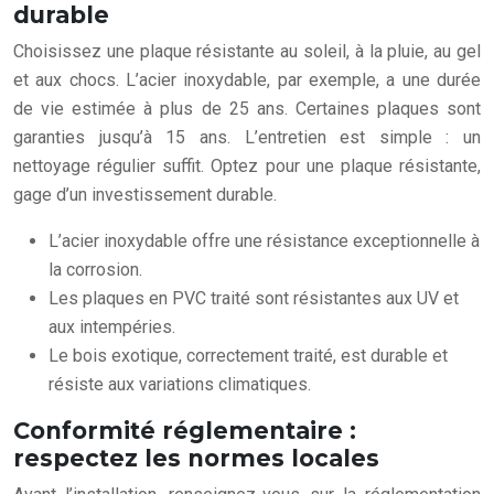
durable
Choisissez une plaque résistante au soleil, à la pluie, au gel
et aux chocs. L’acier inoxydable, par exemple, a une durée
de vie estimée à plus de 25 ans. Certaines plaques sont
garanties jusqu’à 15 ans. L’entretien est simple : un
nettoyage régulier suffit. Optez pour une plaque résistante,
gage d’un investissement durable.
L’acier inoxydable offre une résistance exceptionnelle à
la corrosion.
Les plaques en PVC traité sont résistantes aux UV et
aux intempéries.
Le bois exotique, correctement traité, est durable et
résiste aux variations climatiques.
Conformité réglementaire :
respectez les normes locales