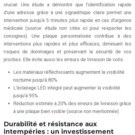
crucial. Une étude a démontré que l’identification rapide
d’une adresse grâce à une signalétique claire permet une
intervention jusqu’à 5 minutes plus rapide en cas d’urgence
médicale (source: étude non citée ici pour respecter les
consignes). Une plaque personnalisée contribue à des
interventions plus rapides et plus efficaces, diminuant les
risques de dommages et préservant la sécurité de vos
proches. Elle évite aussi les erreurs de livraison de colis.
Les matériaux réfléchissants augmentent la visibilité
nocturne jusqu’à 80%.
L’éclairage LED intégré peut augmenter la visibilité
jusqu’à 95%.
Réduction estimée à 20% des erreurs de livraison grâce
à une plaque bien visible (source non mentionnée).
Durabilité et résistance aux
intempéries : un investissement