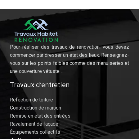
Pour réaliser des travaux de rénovation, vous devez
commencer par dresser un état des lieux. Renseignez-
vous sur les points faibles comme des menuiseries et
une couverture vétuste…
Travaux d’entretien
Réfection de toiture
Construction de maison
Remise en état des entrées
Ravalement de façade
Équipements collectifs