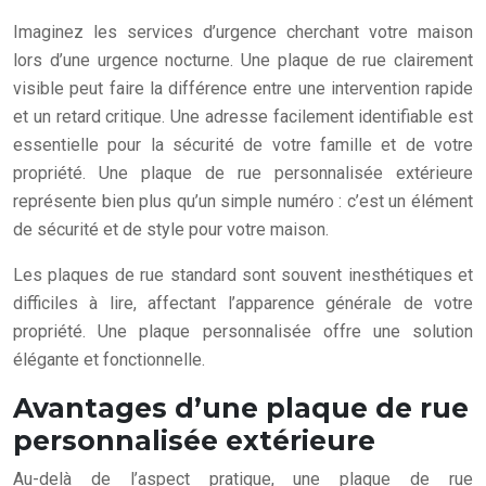
Imaginez les services d’urgence cherchant votre maison
lors d’une urgence nocturne. Une plaque de rue clairement
visible peut faire la différence entre une intervention rapide
et un retard critique. Une adresse facilement identifiable est
essentielle pour la sécurité de votre famille et de votre
propriété. Une plaque de rue personnalisée extérieure
représente bien plus qu’un simple numéro : c’est un élément
de sécurité et de style pour votre maison.
Les plaques de rue standard sont souvent inesthétiques et
difficiles à lire, affectant l’apparence générale de votre
propriété. Une plaque personnalisée offre une solution
élégante et fonctionnelle.
Avantages d’une plaque de rue
personnalisée extérieure
Au-delà de l’aspect pratique, une plaque de rue