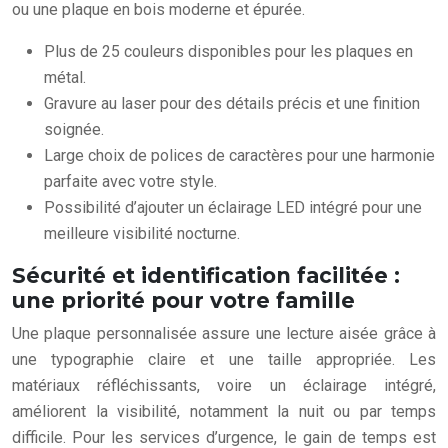
ou une plaque en bois moderne et épurée.
Plus de 25 couleurs disponibles pour les plaques en
métal.
Gravure au laser pour des détails précis et une finition
soignée.
Large choix de polices de caractères pour une harmonie
parfaite avec votre style.
Possibilité d’ajouter un éclairage LED intégré pour une
meilleure visibilité nocturne.
Sécurité et identification facilitée :
une priorité pour votre famille
Une plaque personnalisée assure une lecture aisée grâce à
une typographie claire et une taille appropriée. Les
matériaux réfléchissants, voire un éclairage intégré,
améliorent la visibilité, notamment la nuit ou par temps
difficile. Pour les services d’urgence, le gain de temps est