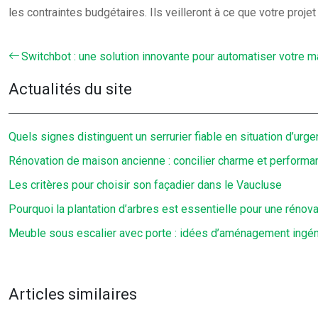
les contraintes budgétaires. Ils veilleront à ce que votre proje
Switchbot : une solution innovante pour automatiser votre 
Actualités du site
Quels signes distinguent un serrurier fiable en situation d’urge
Rénovation de maison ancienne : concilier charme et perform
Les critères pour choisir son façadier dans le Vaucluse
Pourquoi la plantation d’arbres est essentielle pour une rénov
Meuble sous escalier avec porte : idées d’aménagement ingé
Articles similaires