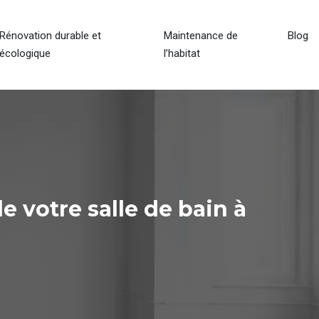
Rénovation durable et
Maintenance de
Blog
écologique
l’habitat
 votre salle de bain à