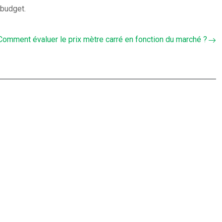
 budget.
Comment évaluer le prix mètre carré en fonction du marché ?