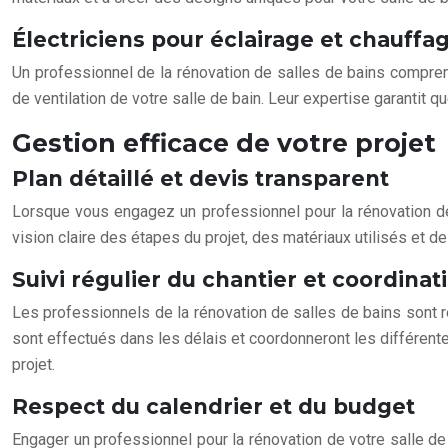
Électriciens pour éclairage et chauffa
Un professionnel de la rénovation de salles de bains comprend
de ventilation de votre salle de bain. Leur expertise garanti
Gestion efficace de votre projet
Plan détaillé et devis transparent
Lorsque vous engagez un professionnel pour la rénovation de v
vision claire des étapes du projet, des matériaux utilisés et
Suivi régulier du chantier et coordinat
Les professionnels de la rénovation de salles de bains sont re
sont effectués dans les délais et coordonneront les différentes
projet.
Respect du calendrier et du budget
Engager un professionnel pour la rénovation de votre salle de 