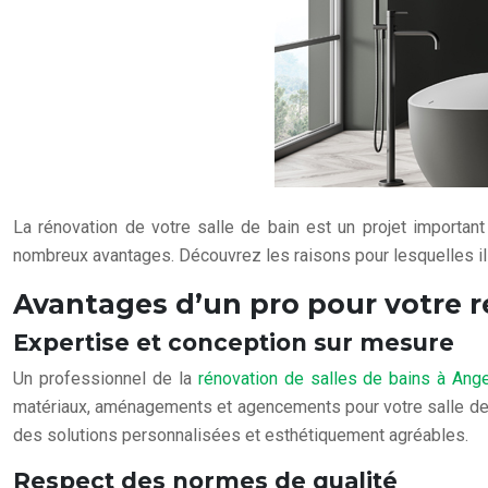
La rénovation de votre salle de bain est un projet important
nombreux avantages. Découvrez les raisons pour lesquelles il e
Avantages d’un pro pour votre 
Expertise et conception sur mesure
Un professionnel de la
rénovation de salles de bains à Ang
matériaux, aménagements et agencements pour votre salle de 
des solutions personnalisées et esthétiquement agréables.
Respect des normes de qualité