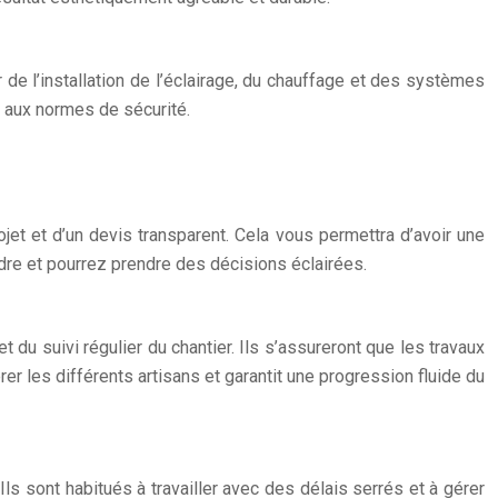
de l’installation de l’éclairage, du chauffage et des systèmes
t aux normes de sécurité.
jet et d’un devis transparent. Cela vous permettra d’avoir une
dre et pourrez prendre des décisions éclairées.
du suivi régulier du chantier. Ils s’assureront que les travaux
er les différents artisans et garantit une progression fluide du
ls sont habitués à travailler avec des délais serrés et à gérer