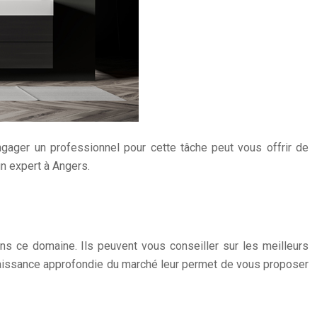
Engager un professionnel pour cette tâche peut vous offrir de
un expert à Angers.
 ce domaine. Ils peuvent vous conseiller sur les meilleurs
naissance approfondie du marché leur permet de vous proposer