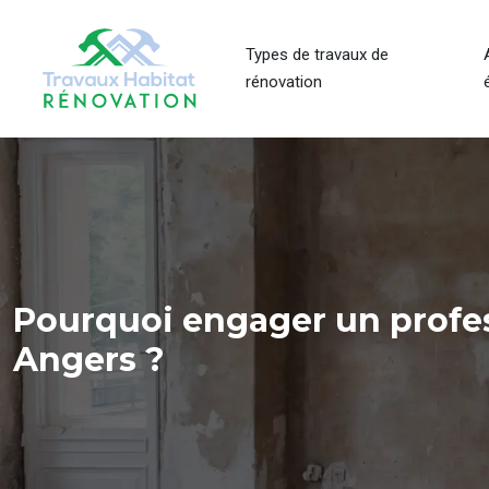
Types de travaux de
rénovation
Pourquoi engager un profess
Angers ?