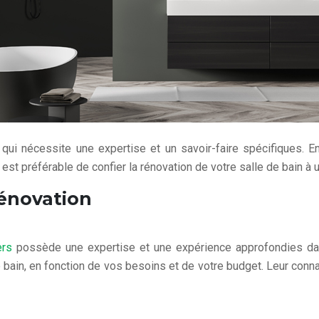
 qui nécessite une expertise et un savoir-faire spécifiques. 
st préférable de confier la rénovation de votre salle de bain à 
rénovation
ers
possède une expertise et une expérience approfondies dans
bain, en fonction de vos besoins et de votre budget. Leur con