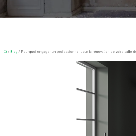
/
Blog
/ Pourquoi engager un professionnel pour la rénovation de votre salle d