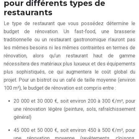
pour différents types de
restaurants
Le type de restaurant que vous possédez détermine le
budget de rénovation. Un fast-food, une brasserie
traditionnelle ou un restaurant gastronomique n’auront pas
les mêmes besoins ni les mêmes contraintes en termes de
rénovation, alors qu’un restaurant haut de gamme
nécessitera des matériaux plus luxueux et des équipements
plus sophistiqués, ce qui augmentera le coût global du
projet. Pour un bistrot ou un café de taille moyenne (environ
100 m²), le budget de rénovation est compris entre :
20 000 et 30 000 €, soit environ 200 à 300 €/m², pour
une rénovation légère (peinture, sols, rafraîchissement
général)
45 000 et 50 000 €, soit environ 450 à 500 €/m², pour
une rénovation moyenne (revêtements, cloisons,