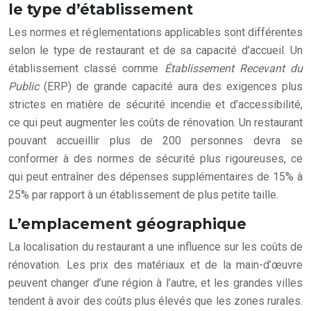
le type d’établissement
Les normes et réglementations applicables sont différentes
selon le type de restaurant et de sa capacité d’accueil. Un
établissement classé comme
Établissement Recevant du
Public
(ERP) de grande capacité aura des exigences plus
strictes en matière de sécurité incendie et d’accessibilité,
ce qui peut augmenter les coûts de rénovation. Un restaurant
pouvant accueillir plus de 200 personnes devra se
conformer à des normes de sécurité plus rigoureuses, ce
qui peut entraîner des dépenses supplémentaires de 15% à
25% par rapport à un établissement de plus petite taille.
L’emplacement géographique
La localisation du restaurant a une influence sur les coûts de
rénovation. Les prix des matériaux et de la main-d’œuvre
peuvent changer d’une région à l’autre, et les grandes villes
tendent à avoir des coûts plus élevés que les zones rurales.