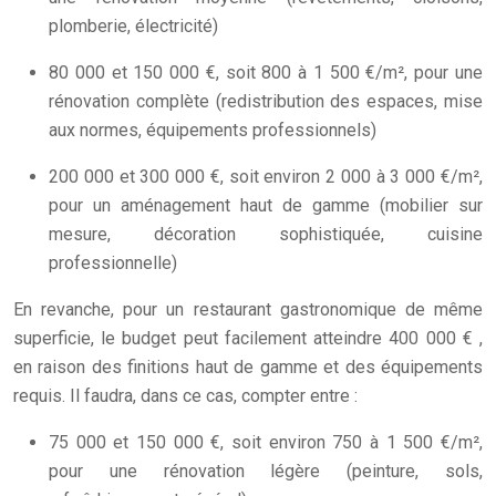
plomberie, électricité)
80 000 et 150 000 €, soit 800 à 1 500 €/m², pour une
rénovation complète (redistribution des espaces, mise
aux normes, équipements professionnels)
200 000 et 300 000 €, soit environ 2 000 à 3 000 €/m²,
pour un aménagement haut de gamme (mobilier sur
mesure, décoration sophistiquée, cuisine
professionnelle)
En revanche, pour un restaurant gastronomique de même
superficie, le budget peut facilement atteindre 400 000 € ,
en raison des finitions haut de gamme et des équipements
requis. Il faudra, dans ce cas, compter entre :
75 000 et 150 000 €, soit environ 750 à 1 500 €/m²,
pour une rénovation légère (peinture, sols,