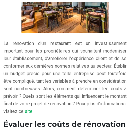
La rénovation d’un restaurant est un investissement
important pour les propriétaires qui souhaitent moderniser
leur établissement, d’améliorer l’expérience client et de se
conformer aux dernières normes relatives au secteur. Établir
un budget précis pour une telle entreprise peut toutefois
être compliqué, tant les variables à prendre en considération
sont nombreuses. Alors, comment déterminer les coûts à
prévoir ? Quels sont les éléments qui influencent le montant
final de votre projet de rénovation ? Pour plus d’informations,
visitez ce
site
.
Évaluer les coûts de rénovation