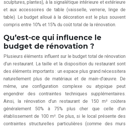
sculptures, plantes), à la signalétique intérieure et extérieure
et aux accessoires de table (vaisselle, verrerie, linge de
table). Le budget alloué à la décoration est le plus souvent
compris entre 10% et 15% du coût total de la rénovation.
Qu’est-ce qui influence le
budget de rénovation ?
Plusieurs éléments influent sur le budget total de rénovation
d’un restaurant. La taille et la disposition du restaurant sont
des éléments importants : un espace plus grand nécessitera
naturellement plus de matériaux et de main-d’œuvre. De
même, une configuration complexe ou atypique peut
engendrer des contraintes techniques supplémentaires.
Ainsi, la rénovation d’un restaurant de 150 m² coûtera
généralement 50% à 75% plus cher que celle d’un
établissement de 100 m². De plus, si le local présente des
contraintes structurelles particulières (comme des murs