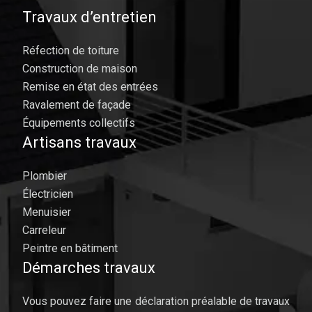
Travaux d’entretien
Réfection de toiture
Construction de maison
Remise en état des entrées
Ravalement de façade
Équipements collectifs
Artisans travaux
Plombier
Électricien
Menuisier
Carreleur
Peintre en bâtiment
Démarches travaux
Vous pouvez faire une déclaration préalable de travaux