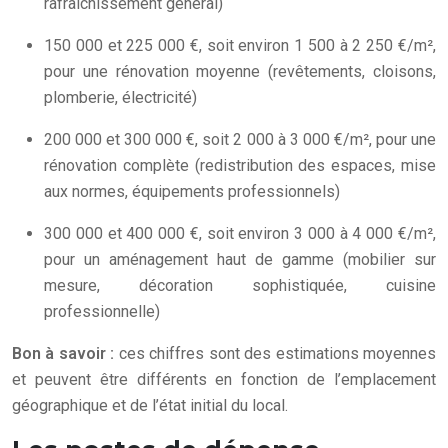
rafraîchissement général)
150 000 et 225 000 €, soit environ 1 500 à 2 250 €/m²,
pour une rénovation moyenne (revêtements, cloisons,
plomberie, électricité)
200 000 et 300 000 €, soit 2 000 à 3 000 €/m², pour une
rénovation complète (redistribution des espaces, mise
aux normes, équipements professionnels)
300 000 et 400 000 €, soit environ 3 000 à 4 000 €/m²,
pour un aménagement haut de gamme (mobilier sur
mesure, décoration sophistiquée, cuisine
professionnelle)
Bon à savoir :
ces chiffres sont des estimations moyennes
et peuvent être différents en fonction de l’emplacement
géographique et de l’état initial du local.