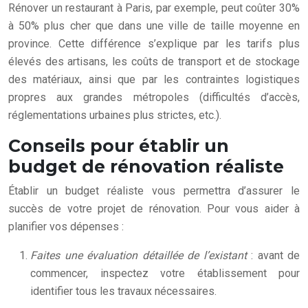
Rénover un restaurant à Paris, par exemple, peut coûter 30%
à 50% plus cher que dans une ville de taille moyenne en
province. Cette différence s’explique par les tarifs plus
élevés des artisans, les coûts de transport et de stockage
des matériaux, ainsi que par les contraintes logistiques
propres aux grandes métropoles (difficultés d’accès,
réglementations urbaines plus strictes, etc.).
Conseils pour établir un
budget de rénovation réaliste
Établir un budget réaliste vous permettra d’assurer le
succès de votre projet de rénovation. Pour vous aider à
planifier vos dépenses :
Faites une évaluation détaillée de l’existant
: avant de
commencer, inspectez votre établissement pour
identifier tous les travaux nécessaires.