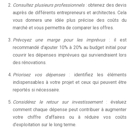
Consultez plusieurs professionnels
: obtenez des devis
auprès de différents entrepreneurs et architectes. Cela
vous donnera une idée plus précise des coûts du
marché et vous permettra de comparer les offres.
Prévoyez une marge pour les imprévus
: il est
recommandé d’ajouter 10% à 20% au budget initial pour
couvrir les dépenses imprévues qui surviendraient lors
des rénovations.
Priorisez vos dépenses
: identifiez les éléments
indispensables à votre projet et ceux qui peuvent être
reportés si nécessaire.
Considérez le retour sur investissement
: évaluez
comment chaque dépense peut contribuer à augmenter
votre chiffre d’affaires ou à réduire vos coûts
d’exploitation sur le long terme.