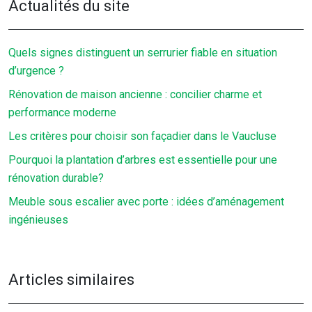
Actualités du site
Quels signes distinguent un serrurier fiable en situation
d’urgence ?
Rénovation de maison ancienne : concilier charme et
performance moderne
Les critères pour choisir son façadier dans le Vaucluse
Pourquoi la plantation d’arbres est essentielle pour une
rénovation durable?
Meuble sous escalier avec porte : idées d’aménagement
ingénieuses
Articles similaires