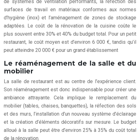
de systèmes de ventilation performants, la réfection des
surfaces de travail en matériaux conformes aux normes
d’hygiène (inox) et l’aménagement de zones de stockage
adaptées. Le coût de la rénovation de la cuisine coûte le
plus souvent entre 30% et 40% du budget total. Pour un petit
restaurant, le coût moyen est d’environ 6 000 €, tandis qu’il
peut atteindre 20 000 € pour un grand établissement
Le réaménagement de la salle et du
mobilier
La salle de restaurant est au centre de l’expérience client.
Son réaménagement est donc indispensable pour créer une
ambiance attrayante. Cela implique le remplacement du
mobilier (tables, chaises, banquettes), la réfection des sols
et des murs, l’installation d’un nouveau système d’éclairage
et la création d’éléments décoratifs sur mesure. Le budget
alloué à la salle peut être d’environ 25% à 35% du coût total
de la rénovation.