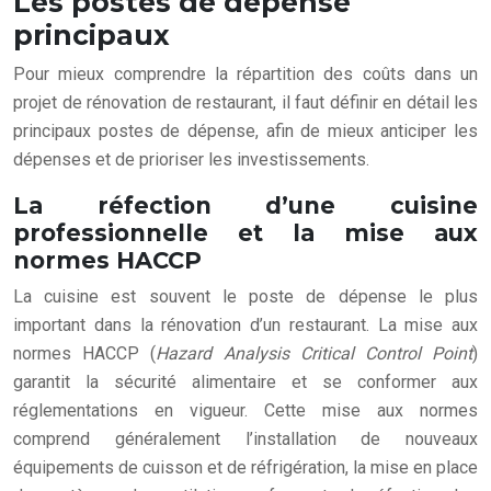
Les postes de dépense
principaux
Pour mieux comprendre la répartition des coûts dans un
projet de rénovation de restaurant, il faut définir en détail les
principaux postes de dépense, afin de mieux anticiper les
dépenses et de prioriser les investissements.
La réfection d’une cuisine
professionnelle et la mise aux
normes HACCP
La cuisine est souvent le poste de dépense le plus
important dans la rénovation d’un restaurant. La mise aux
normes HACCP (
Hazard Analysis Critical Control Point
)
garantit la sécurité alimentaire et se conformer aux
réglementations en vigueur. Cette mise aux normes
comprend généralement l’installation de nouveaux
équipements de cuisson et de réfrigération, la mise en place