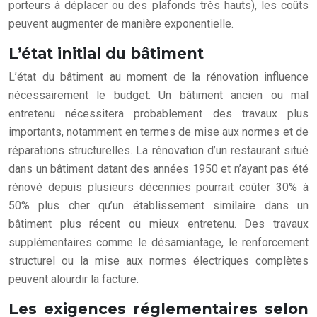
porteurs à déplacer ou des plafonds très hauts), les coûts
peuvent augmenter de manière exponentielle.
L’état initial du bâtiment
L’état du bâtiment au moment de la rénovation influence
nécessairement le budget. Un bâtiment ancien ou mal
entretenu nécessitera probablement des travaux plus
importants, notamment en termes de mise aux normes et de
réparations structurelles. La rénovation d’un restaurant situé
dans un bâtiment datant des années 1950 et n’ayant pas été
rénové depuis plusieurs décennies pourrait coûter 30% à
50% plus cher qu’un établissement similaire dans un
bâtiment plus récent ou mieux entretenu. Des travaux
supplémentaires comme le désamiantage, le renforcement
structurel ou la mise aux normes électriques complètes
peuvent alourdir la facture.
Les exigences réglementaires selon