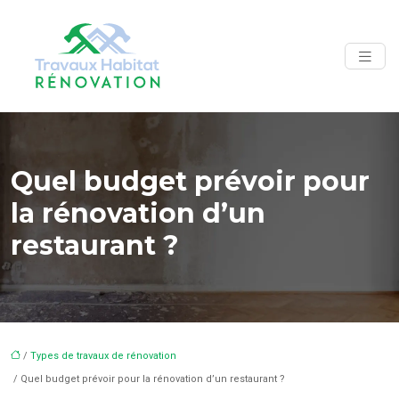
Quel budget prévoir pour
la rénovation d’un
restaurant ?
/
Types de travaux de rénovation
/ Quel budget prévoir pour la rénovation d’un restaurant ?