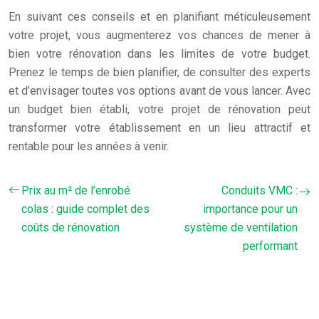
En suivant ces conseils et en planifiant méticuleusement
votre projet, vous augmenterez vos chances de mener à
bien votre rénovation dans les limites de votre budget.
Prenez le temps de bien planifier, de consulter des experts
et d’envisager toutes vos options avant de vous lancer. Avec
un budget bien établi, votre projet de rénovation peut
transformer votre établissement en un lieu attractif et
rentable pour les années à venir.
Prix au m² de l’enrobé
Conduits VMC :
colas : guide complet des
importance pour un
coûts de rénovation
système de ventilation
performant