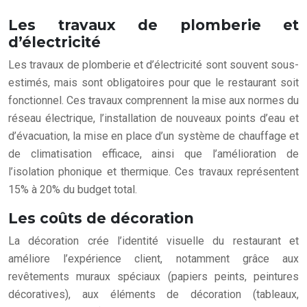
Les travaux de plomberie et
d’électricité
Les travaux de plomberie et d’électricité sont souvent sous-
estimés, mais sont obligatoires pour que le restaurant soit
fonctionnel. Ces travaux comprennent la mise aux normes du
réseau électrique, l’installation de nouveaux points d’eau et
d’évacuation, la mise en place d’un système de chauffage et
de climatisation efficace, ainsi que l’amélioration de
l’isolation phonique et thermique. Ces travaux représentent
15% à 20% du budget total.
Les coûts de décoration
La décoration crée l’identité visuelle du restaurant et
améliore l’expérience client, notamment grâce aux
revêtements muraux spéciaux (papiers peints, peintures
décoratives), aux éléments de décoration (tableaux,