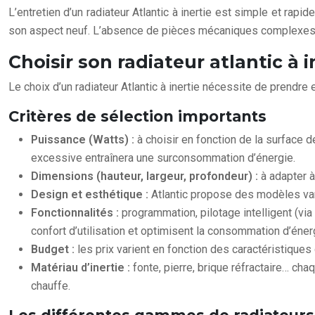
L’entretien d’un radiateur Atlantic à inertie est simple et rap
son aspect neuf. L’absence de pièces mécaniques complexes réd
Choisir son radiateur atlantic à 
Le choix d’un radiateur Atlantic à inertie nécessite de prendre 
Critères de sélection importants
Puissance (Watts) :
à choisir en fonction de la surface 
excessive entraînera une surconsommation d’énergie.
Dimensions (hauteur, largeur, profondeur) :
à adapter à
Design et esthétique :
Atlantic propose des modèles var
Fonctionnalités :
programmation, pilotage intelligent (vi
confort d’utilisation et optimisent la consommation d’éner
Budget :
les prix varient en fonction des caractéristiques
Matériau d’inertie :
fonte, pierre, brique réfractaire… ch
chauffe.