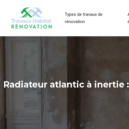
Types de travaux de
rénovation
Radiateur atlantic à inertie