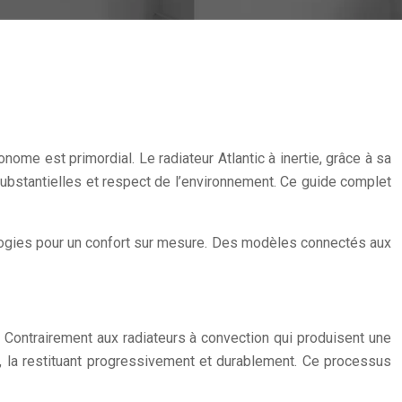
ome est primordial. Le radiateur Atlantic à inertie, grâce à sa
ubstantielles et respect de l’environnement. Ce guide complet
hnologies pour un confort sur mesure. Des modèles connectés aux
. Contrairement aux radiateurs à convection qui produisent une
re, la restituant progressivement et durablement. Ce processus